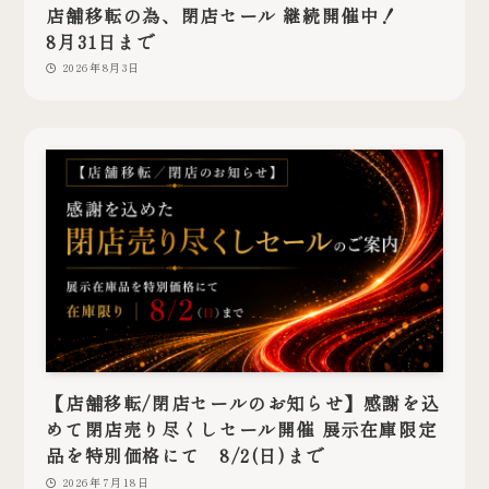
店舗移転の為、閉店セール 継続開催中！
8月31日まで
2026年8月3日
【店舗移転/閉店セールのお知らせ】感謝を込
めて閉店売り尽くしセール開催 展示在庫限定
品を特別価格にて 8/2(日)まで
2026年7月18日