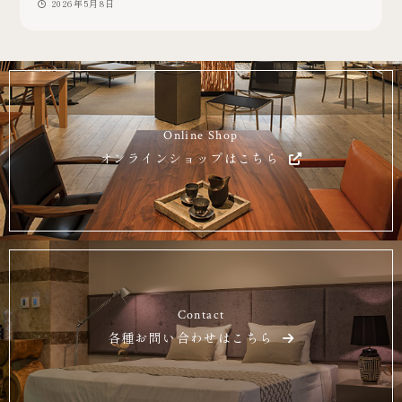
2026年5月8日
Online Shop
オンラインショップはこちら
Contact
各種お問い合わせはこちら