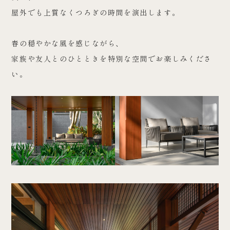
屋外でも上質なくつろぎの時間を演出します。
春の穏やかな風を感じながら、
家族や友人とのひとときを特別な空間でお楽しみくださ
い。