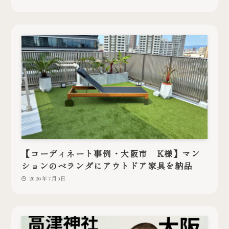
【コーディネート事例・大阪市 K様】マン
ションのベランダにアウトドア家具を納品
2026年7月5日