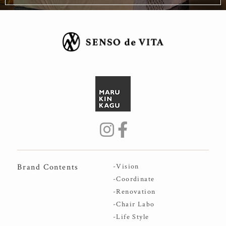
Brand Contents
-Vision
-Coordinate
-Renovation
-Chair Labo
-Life Style