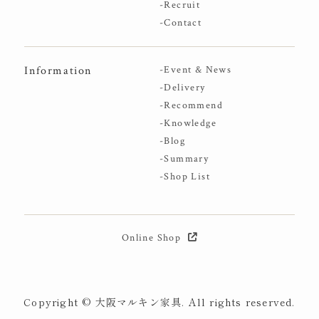
-Recruit
-Contact
Information
-Event & News
-Delivery
-Recommend
-Knowledge
-Blog
-Summary
-Shop List
Online Shop
Copyright © 大阪マルキン家具. All rights reserved.