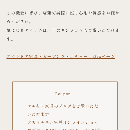
この機会にぜひ、店頭で実際に座り心地や質感をお確か
めください。
気になるアイテムは、下のリンクからもご覧いただけま
す。
アウトドア家具・ガーデンファニチャー 商品ページ
Coupon
マルキン家具のブログをご覧いただ
いた方限定
大阪マルキン家具オンラインショッ