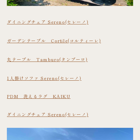
ダイニングチェア Sereno(セレーノ)
ガーデンテーブル Cortile(コルティーレ)
丸テーブル Tamburo(タンブーロ)
1人掛けソファ Sereno(セレーノ)
PDM 洗えるラグ KAIKU
ダイニングチェア Sereno(セレーノ)