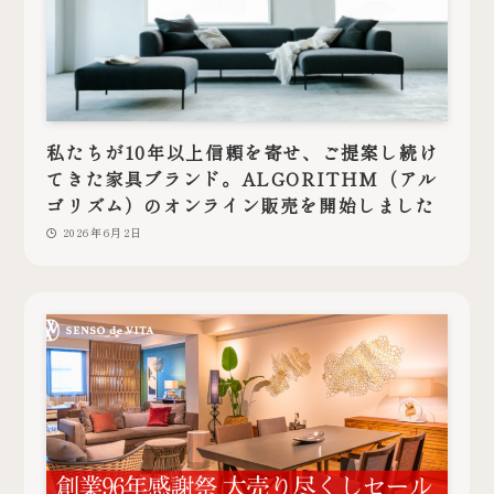
私たちが10年以上信頼を寄せ、ご提案し続け
てきた家具ブランド。ALGORITHM（アル
ゴリズム）のオンライン販売を開始しました
2026年6月2日