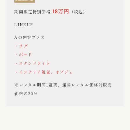
18万円
期間限定特別価格
（税込）
LINEUP
Aの内容プラス
・ラグ
・ボード
・スタンドライト
・インテリア雑貨、オブジェ
※レンタル期間1週間、通常レンタル価格対販売
価格の20％