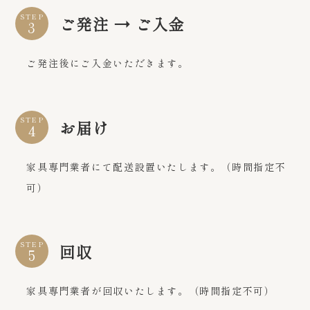
STEP
ご発注 → ご入金
ご発注後にご入金いただきます。
STEP
お届け
家具専門業者にて配送設置いたします。（時間指定不
可）
STEP
回収
家具専門業者が回収いたします。（時間指定不可）