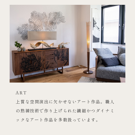
ART
上質な空間演出に欠かせないアート作品。職人
の熟練技術で作り上げられた繊細かつダイナミ
ックなアート作品を多数扱っています。