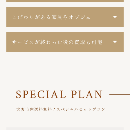
こだわりがある家具やオブジェ
サービスが終わった後の買取も可能
SPECIAL PLAN
大阪市内送料無料！スペシャルセットプラン