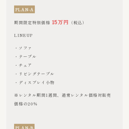
PLAN-A
15万円
期間限定特別価格
（税込）
LINEUP
・ソファ
・テーブル
・チェア
・リビングテーブル
・ディスプレイ小物
※レンタル期間1週間、通常レンタル価格対販売
価格の20％
PLAN-B