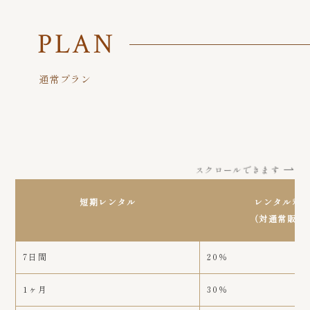
PLAN
通常プラン
スクロールできます
短期レンタル
レンタル利
（対通常販売
7日間
20％
1ヶ月
30％