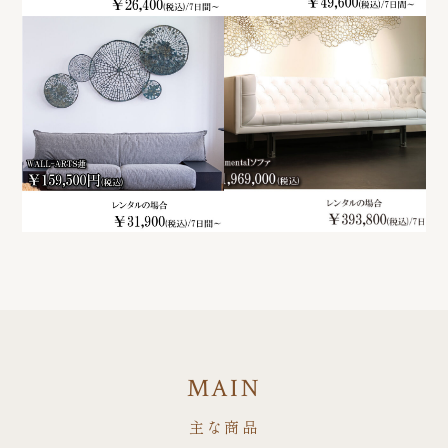
MAIN
主な商品