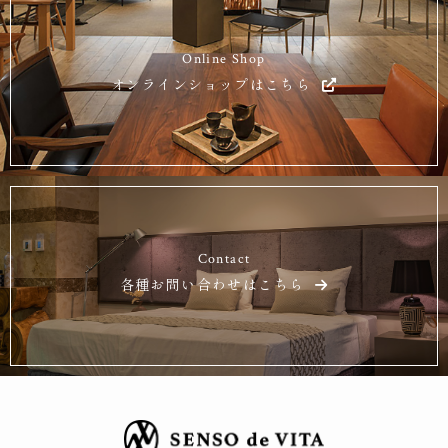
Online Shop
オンラインショップはこちら
Contact
各種お問い合わせはこちら