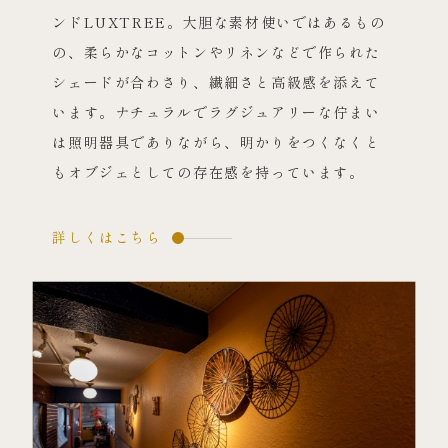
ンドLUXTREE。大胆な素材使いではあるもの
の、柔らかなコットンやリネンなどで作られた
シェードが合わさり、繊細さと高級感を添えて
います。ナチュラルでラグジュアリーな佇まい
は照明器具でありながら、明かりをつくなくと
もオブジェとしての存在感を持っています。
詳しくはこちら