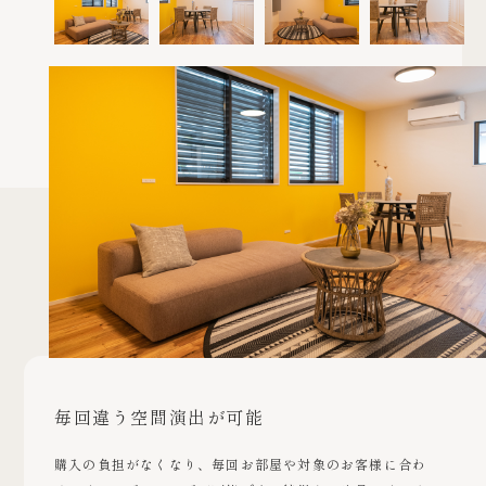
毎回違う空間演出が可能
購入の負担がなくなり、毎回お部屋や対象のお客様に合わ