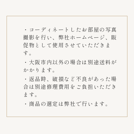
・コーディネートしたお部屋の写真
撮影を行い、弊社ホームページ、販
促物として使用させていただきま
す。
・大阪市内以外の場合は別途送料が
かかります。
・返品時、破損など不良があった場
合は別途修理費用をご負担いただき
ます。
・商品の選定は弊社で行います。