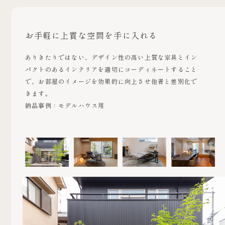
お手軽に上質な空間を手に入れる
ありきたりではない、デザイン性の高い上質な家具とイン
パクトのあるインテリアを適切にコーディネートすること
で、お部屋のイメージを効果的に向上させ他者と差別化で
きます。
納品事例：モデルハウス用