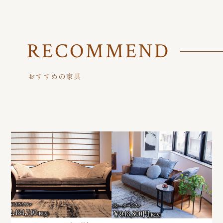
RECOMMEND
おすすめの家具