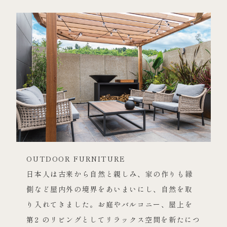
OUTDOOR FURNITURE
日本人は古来から自然と親しみ、家の作りも縁
側など屋内外の境界をあいまいにし、自然を取
り入れてきました。お庭やバルコニー、屋上を
第2 のリビングとしてリラックス空間を新たにつ