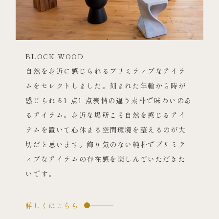
BLOCK WOOD
自然を身近に感じられるプリミティブなアイテ
ムをセレクトしました。刻まれた年輪から時が
感じられる1 点1 点表情の違う素朴で味わいのあ
るアイテム。身近な場所こそ自然を感じるアイ
テムを置いて心休まる空間環境を整えるのが大
切だと思います。飾り気のない純朴でプリミテ
ィブなアイテムの存在感を楽しんでいただきた
いです。
詳しくはこちら