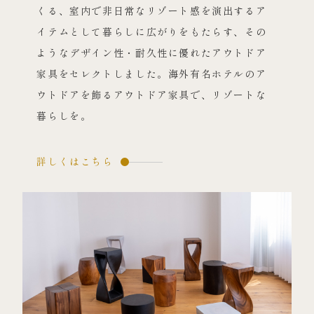
くる、室内で非日常なリゾート感を演出するア
イテムとして暮らしに広がりをもたらす、その
ようなデザイン性・耐久性に優れたアウトドア
家具をセレクトしました。海外有名ホテルのア
ウトドアを飾るアウトドア家具で、リゾートな
暮らしを。
詳しくはこちら