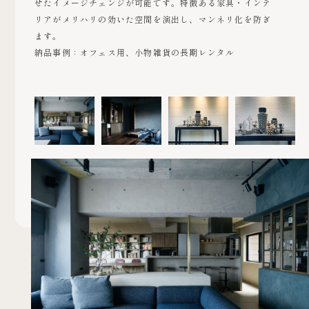
せたイメージチェンジが可能です。特徴ある家具・インテ
リアがメリハリの効いた空間を演出し、マンネリ化を防ぎ
ます。
納品事例：オフェス用、小物雑貨の長期レンタル