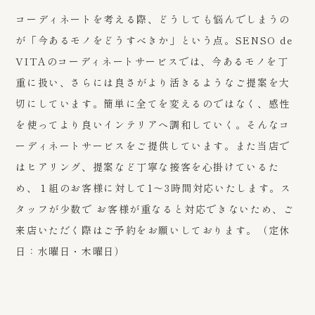
コーディネートを考える際、どうしても悩んでしまうの
が「今あるモノをどうすべきか」という点。SENSO de
VITAのコーディネートサービスでは、今あるモノを丁
重に扱い、さらには良さがより活きるようなご提案を大
切にしています。簡単に全てを変えるのではなく、感性
を使ってより良いインテリアへ調和していく。そんなコ
ーディネートサービスをご提供しています。
また当店で
はヒアリング、提案など丁寧な接客を心掛けているた
め、１組のお客様に対して1～3時間対応いたします。ス
タッフが少数で お客様が重なると対応できないため、ご
来店いただく際はご予約をお願いしております。（定休
日：水曜日・木曜日）