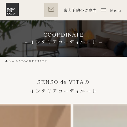
来店予約のご案内
Menu
M
COORDINATE
– インテリアコーディネート –
ホーム
COORDINATE
SENSO de VITAの
インテリアコーディネート