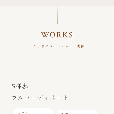
WORKS
インテリアコーディネート実例
S様邸
フルコーディネート
ソファ