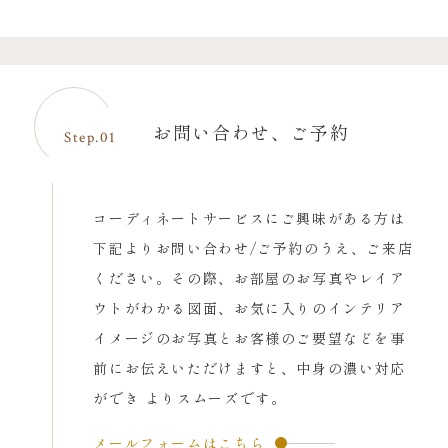
お問い合わせ、ご予約
Step.01
コーディネートサービスにご興味がある方は
下記よりお問い合わせ/ご予約のうえ、ご来店
ください。その際、お部屋のお写真やレイア
ウトがわかる図面、お気に入りのインテリア
イメージのお写真とお客様のご要望などを事
前にお伝えいただけますと、中身の濃い対応
ができ よりスムーズです。
メールフォームはこちら