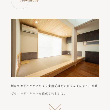
View more
既存のモデルハウスがＴＶ番組で紹介されることになり、家具
でのコーディネートを依頼されました。