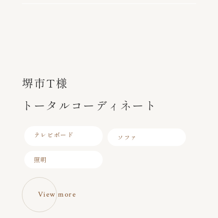
堺市T様
トータルコーディネート
テレビボード
ソファ
照明
View more