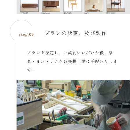
プランの決定、及び製作
Step.05
プランを決定し、ご契約いただいた後、家
具・インテリアを各提携工場に手配いたしま
す。