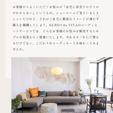
お客様からよくいただくお悩みが「自宅に似合うかどうか
がわからない」というもの。ショールームで見ているとオ
シャレだけれど、それがご自宅に馴染むイメージが沸かず
購入を躊躇してしまう。SENSO de VITAのコーディネ
ートサービスでは、そんなお客様のお悩みを解決するため
プロの知見からご提案いたします。今あるモノをただ替え
るだけでない、こだわりのコーディネートを味わってみま
せんか。