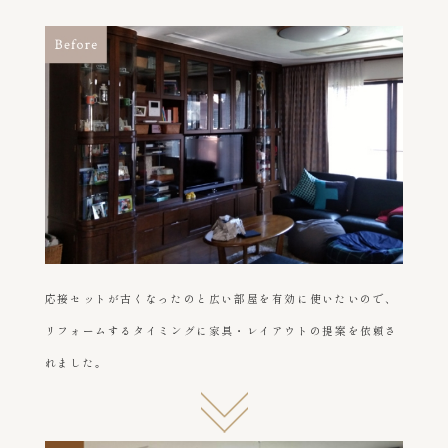
応接セットが古くなったのと広い部屋を有効に使いたいので、
リフォームするタイミングに家具・レイアウトの提案を依頼さ
れました。