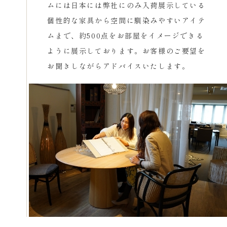
ムには日本には弊社にのみ入荷展示している
個性的な家具から空間に馴染みやすいアイテ
ムまで、約500点をお部屋をイメージできる
ように展示しております。お客様のご要望を
お聞きしながらアドバイスいたします。