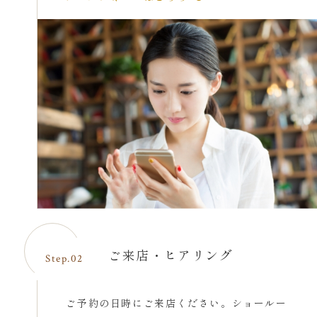
ご来店・ヒアリング
Step.02
ご予約の日時にご来店ください。ショールー