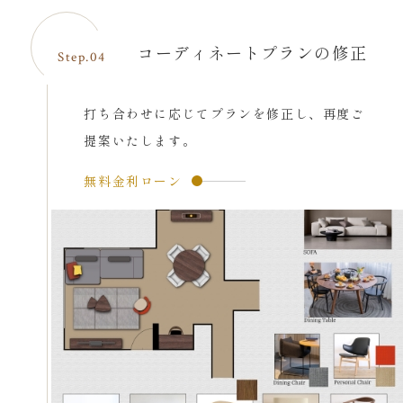
コーディネートプランの修正
Step.04
打ち合わせに応じてプランを修正し、再度ご
提案いたします。
無料金利ローン