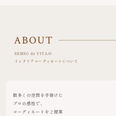
ABOUT
SENSO de VITAの
インテリアコーディネートについて
数多くの空間を手掛けた
プロの感性で、
コーディネートをご提案