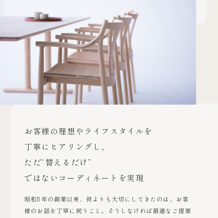
お客様の理想やライフスタイルを
丁寧にヒアリングし、
ただ“替えるだけ”
ではないコーディネートを実現
昭和5年の創業以来、何よりも大切にしてきたのは、お客
様のお話を丁寧に伺うこと。そうしなければ最適なご提案