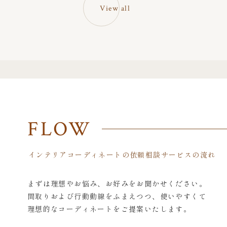
View all
FLOW
インテリアコーディネートの依頼相談サービスの流れ
まずは理想やお悩み、お好みをお聞かせください。
間取りおよび行動動線をふまえつつ、使いやすくて
理想的なコーディネートをご提案いたします。