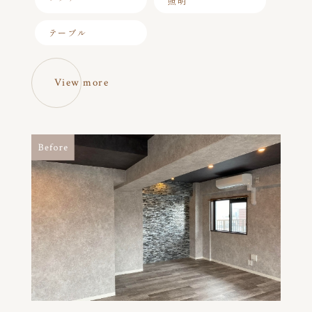
照明
テーブル
View more