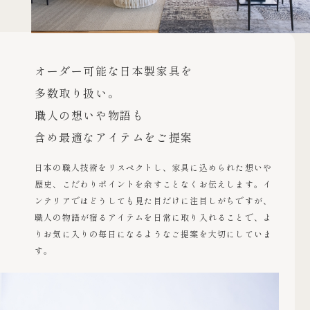
オーダー可能な日本製家具を
多数取り扱い。
職人の想いや物語も
含め最適なアイテムをご提案
日本の職人技術をリスペクトし、家具に込められた想いや
歴史、こだわりポイントを余すことなくお伝えします。イ
ンテリアではどうしても見た目だけに注目しがちですが、
職人の物語が宿るアイテムを日常に取り入れることで、よ
りお気に入りの毎日になるようなご提案を大切にしていま
す。