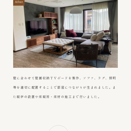
壁に合わせて壁面収納ＴＶボードを製作、ソファ、ラグ、照明
等を適切に配置することで部屋につながりが生まれました。ま
た暖炉の設置や床暖房・床材の施工まで行いました。