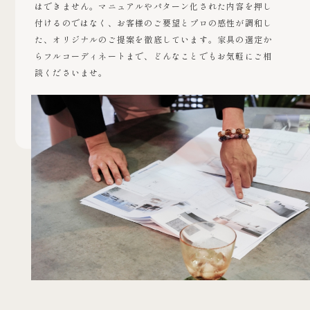
はできません。マニュアルやパターン化された内容を押し
付けるのではなく、お客様のご要望とプロの感性が調和し
た、オリジナルのご提案を徹底しています。家具の選定か
らフルコーディネートまで、どんなことでもお気軽にご相
談くださいませ。