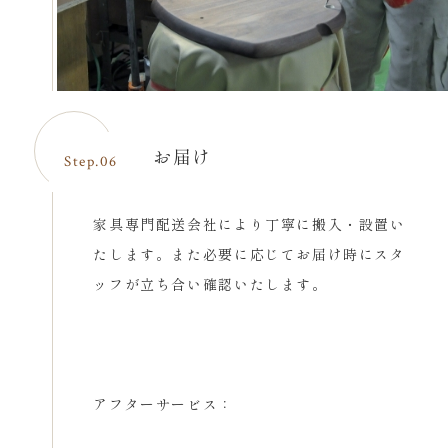
お届け
Step.06
家具専門配送会社により丁寧に搬入・設置い
たします。また必要に応じてお届け時にスタ
ッフが立ち合い確認いたします。
アフターサービス：