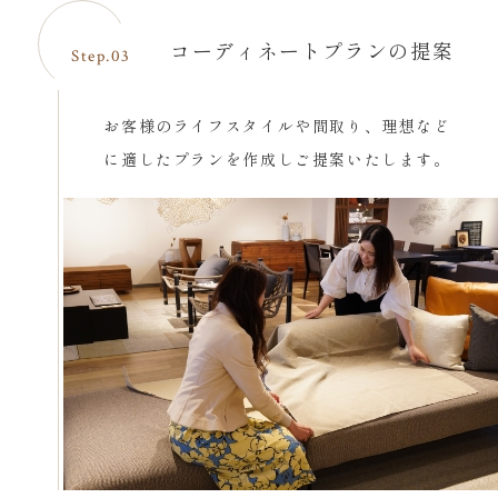
コーディネートプランの提案
Step.03
お客様のライフスタイルや間取り、理想など
に適したプランを作成しご提案いたします。