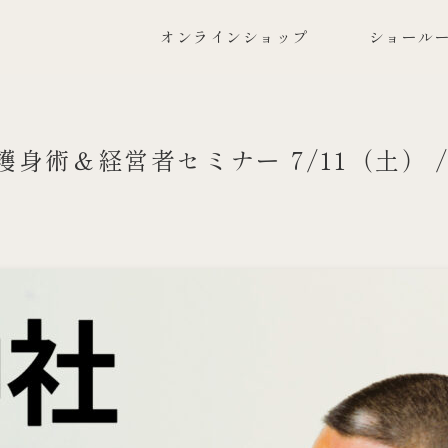
オンラインショップ
ショールー
護身術＆経営者セミナー 7/11（土） 