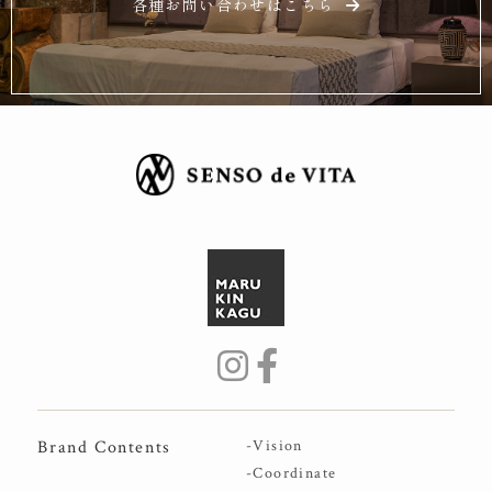
各種お問い合わせはこちら
Brand Contents
-Vision
-Coordinate