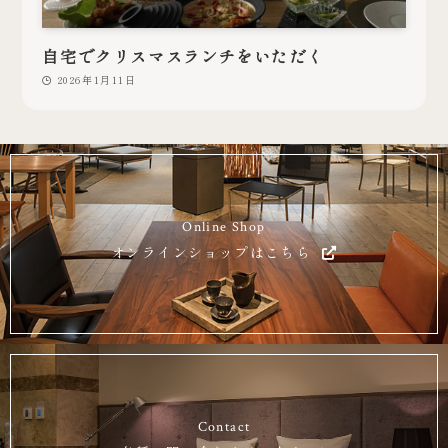
自宅でクリスマスランチをいただく
2026年1月11日
Online Shop
オンラインショップはこちら
Contact