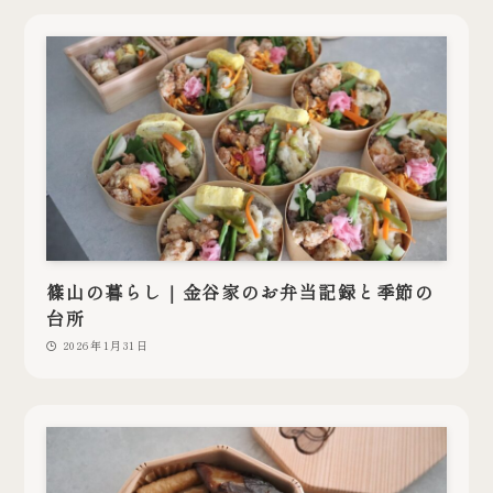
篠山の暮らし｜金谷家のお弁当記録と季節の
台所
2026年1月31日