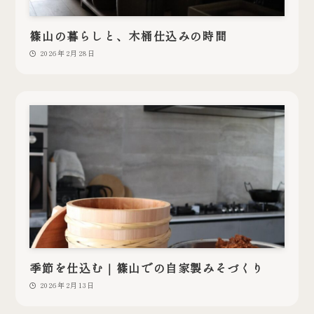
篠山の暮らしと、木桶仕込みの時間
2026年2月28日
季節を仕込む｜篠山での自家製みそづくり
2026年2月13日