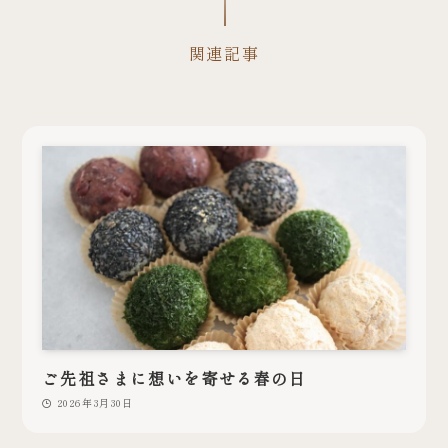
関連記事
ご先祖さまに想いを寄せる春の日
2026年3月30日