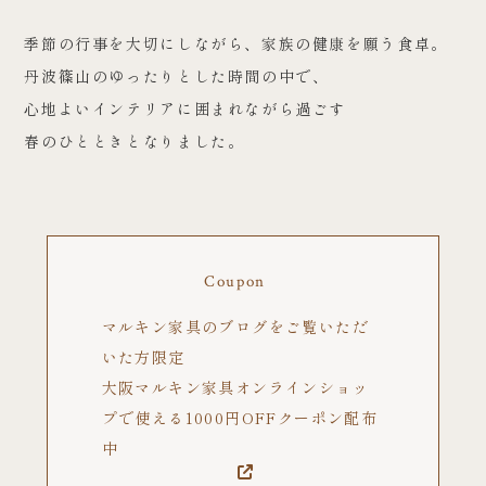
季節の行事を大切にしながら、家族の健康を願う食卓。
丹波篠山のゆったりとした時間の中で、
心地よいインテリアに囲まれながら過ごす
春のひとときとなりました。
Coupon
マルキン家具のブログをご覧いただ
いた方限定
大阪マルキン家具オンラインショッ
プで使える1000円OFFクーポン配布
中