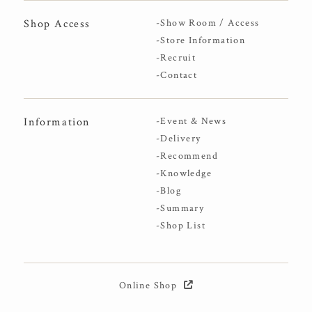
Shop Access
-Show Room / Access
-Store Information
-Recruit
-Contact
Information
-Event & News
-Delivery
-Recommend
-Knowledge
-Blog
-Summary
-Shop List
Online Shop