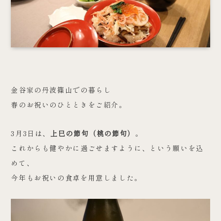
金谷家の丹波篠山での暮らし
春のお祝いのひとときをご紹介。
3月3日は、
上巳の節句（桃の節句）
。
これからも健やかに過ごせますように、という願いを込
めて、
今年もお祝いの食卓を用意しました。