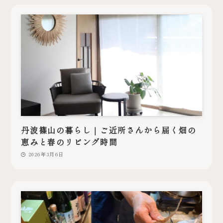
丹波篠山の暮らし｜ご近所さんから届く畑の
恵みと春のリビング時間
2026年3月6日