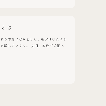
ととき
られる季節になりました。朝夕はひんやり
を増しています。 先日、家族で公園へ