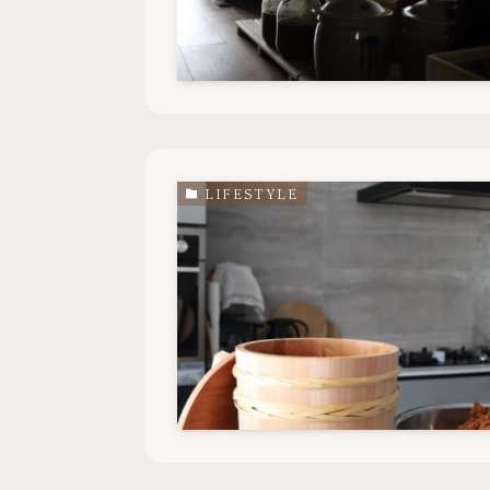
LIFESTYLE