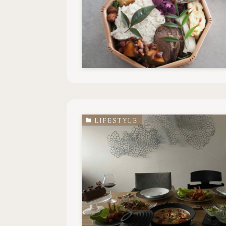
LIFESTYLE