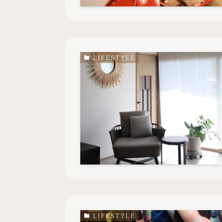
LIFESTYLE
LIFESTYLE