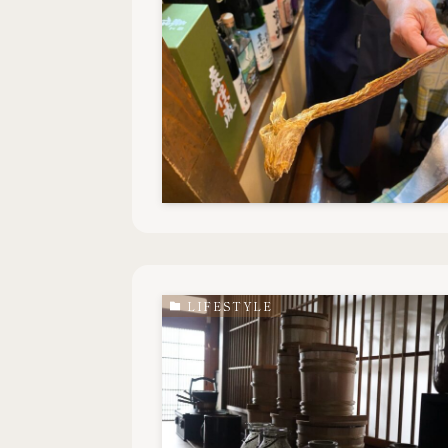
LIFESTYLE