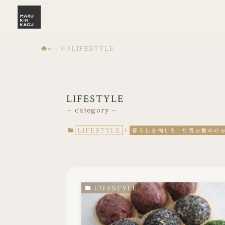
ホーム
LIFESTYLE
LIFESTYLE
– category –
LIFESTYLE
暮らしを愉しむ
社長お勧めの
LIFESTYLE