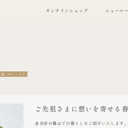
オンラインショップ
ショールー
お店・モノ・ヒト
ご先祖さまに想いを寄せる
金谷家の篠山での暮らしをご紹介いたします。