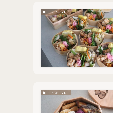
LIFESTYLE
LIFESTYLE