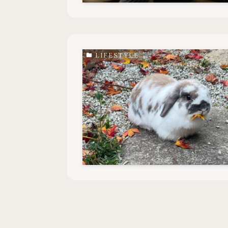
LIFESTYLE