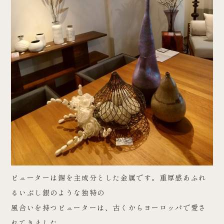
ピューターは錫を主成分とした金属です。重厚感あふれ
るいぶし銀のような独特の
風合いを持つピューターは、古くからヨーロッパで愛さ
れてきました。