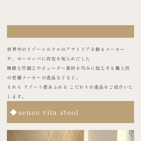
世界中のリゾートホテルのアウトドアを飾るメーカー
や、ヨーロッパに存在を知られだした
精緻な竹細工やピューター素材を巧みに加工する職人技
の老舗メーカーの逸品などなど。
それら リゾート感あふれる こだわりの逸品をご紹介いた
します。
◆senso vita stool