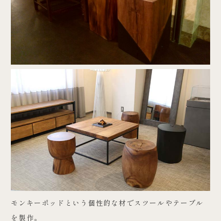
モンキーポッドという個性的な材でスツールやテーブル
を製作。