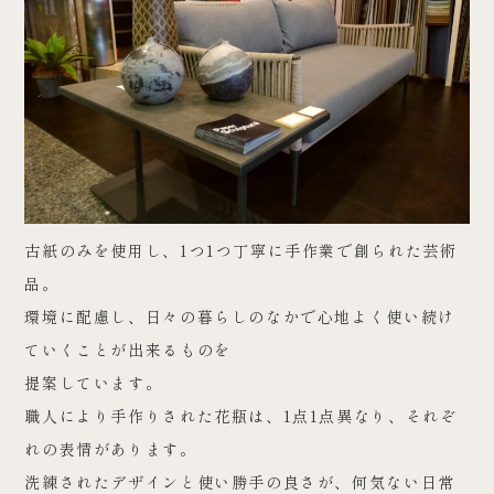
古紙のみを使用し、1つ1つ丁寧に手作業で創られた芸術
品。
環境に配慮し、日々の暮らしのなかで心地よく使い続け
ていくことが出来るものを
提案しています。
職人により手作りされた花瓶は、1点1点異なり、それぞ
れの表情があります。
洗練されたデザインと使い勝手の良さが、何気ない日常