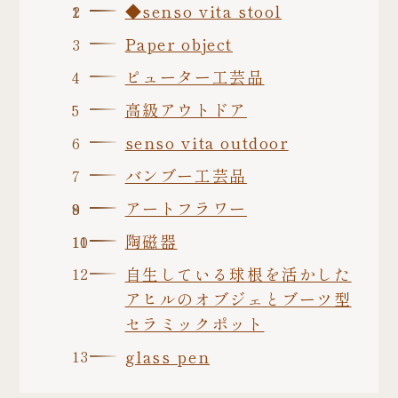
◆senso vita stool
Paper object
ピューター工芸品
高級アウトドア
senso vita outdoor
バンブー工芸品
アートフラワー
陶磁器
自生している球根を活かした
アヒルのオブジェとブーツ型
セラミックポット
glass pen