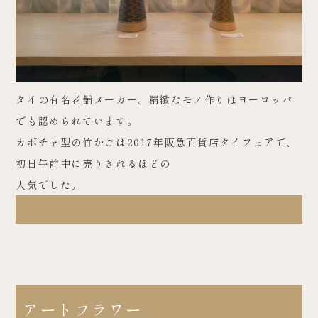
タイの有名老舗メーカー。精緻なモノ作りはヨーロッパ
でも認められています。
カボチャ型の竹かごは2017年阪急百貨店タイフェアで、
初日午前中に売りきれるほどの
人気でした。
アートフラワー