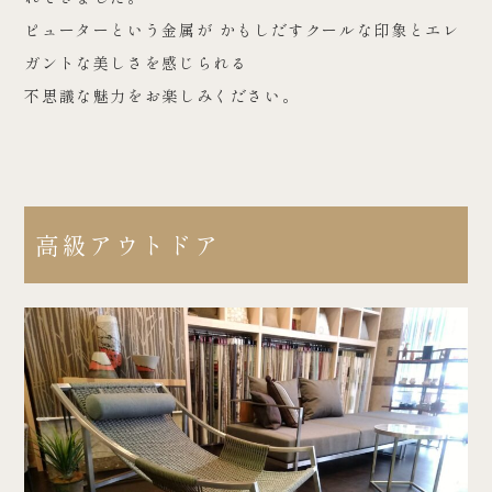
ピューターという金属が かもしだすクールな印象とエレ
ガントな美しさを感じられる
不思議な魅力をお楽しみください。
高級アウトドア