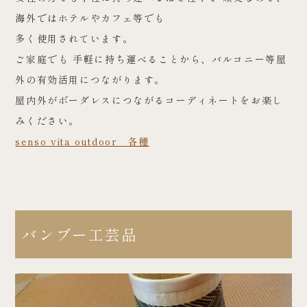
海外ではホテルやカフェ等でも
多く使用されています。
ご家庭でも 手軽に持ち運べることから、バルコニー等屋
外の有効活用につながります。
屋内外がボーダレスにつながるコーディネートをお楽し
みください。
senso vita outdoor 各種
バンブー工芸品