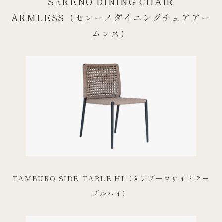
SERENO DINING CHAIR
ARMLESS（セレーノダイニングチェアアー
ムレス）
TAMBURO SIDE TABLE HI（タンブーロサイドテー
ブルハイ）