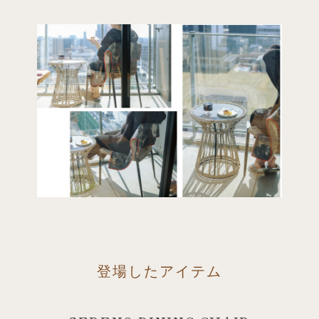
登場したアイテム