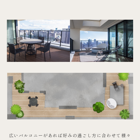
広いバルコニーがあれば好みの過ごし方に合わせて様々