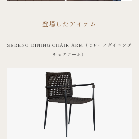
登場したアイテム
SERENO DINING CHAIR ARM（セレーノダイニング
チェアアーム）