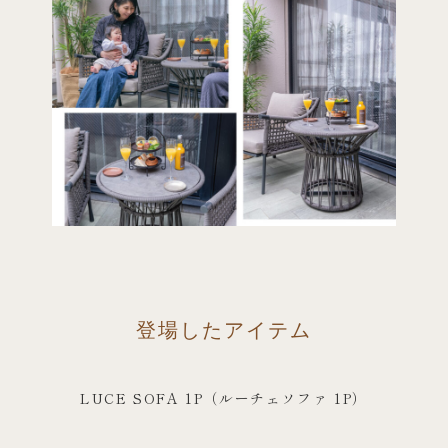
登場したアイテム
LUCE SOFA 1P（ルーチェソファ 1P）