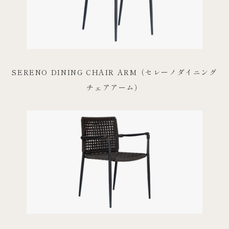
SERENO DINING CHAIR ARM（セレーノダイニング
チェアアーム）