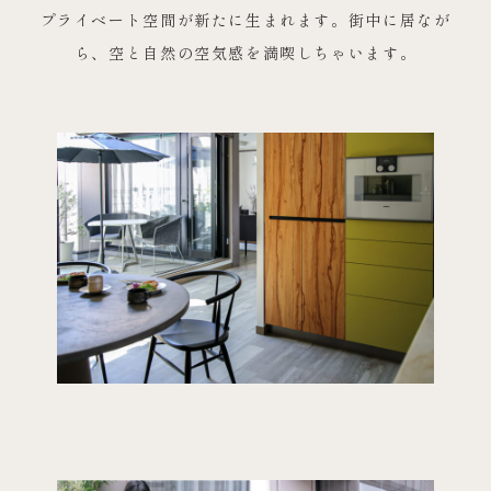
プライベート空間が新たに生まれます。街中に居なが
ら、空と自然の空気感を満喫しちゃいます。