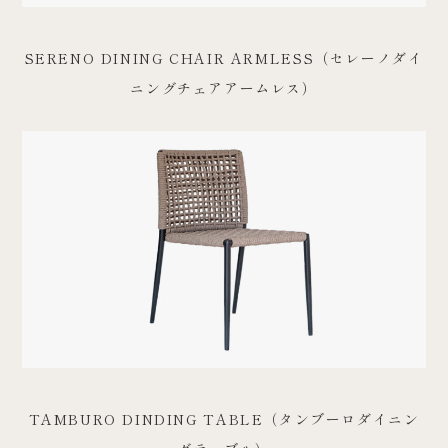
SERENO DINING CHAIR ARMLESS（セレーノダイ
ニングチェアアームレス）
TAMBURO DINDING TABLE（タンブーロダイニン