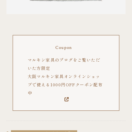
Coupon
マルキン家具のブログをご覧いただ
いた方限定
大阪マルキン家具オンラインショッ
プで使える1000円OFFクーポン配布
中