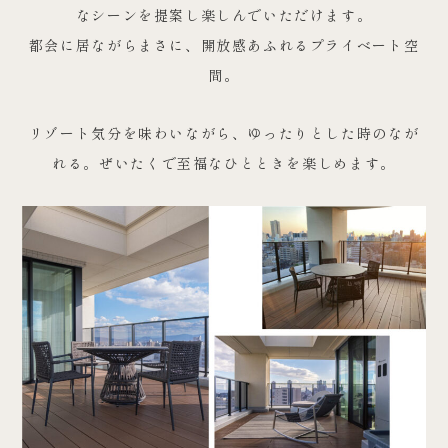
なシーンを提案し楽しんでいただけます。
都会に居ながらまさに、開放感あふれるプライベート空
間。
リゾート気分を味わいながら、ゆったりとした時のなが
れる。ぜいたくで至福なひとときを楽しめます。