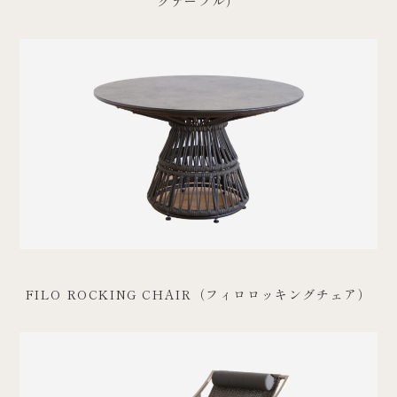
グテーブル）
FILO ROCKING CHAIR（フィロロッキングチェア）