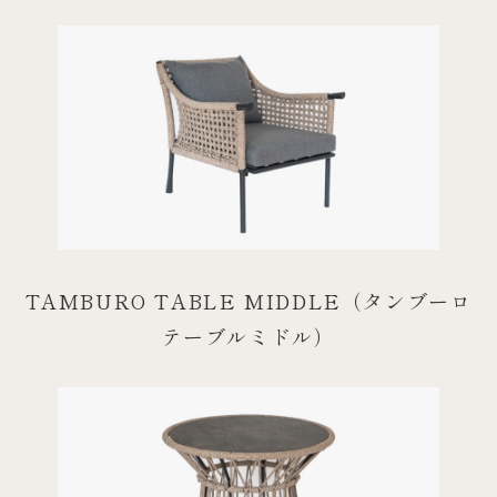
TAMBURO TABLE MIDDLE（タンブーロ
テーブルミドル）