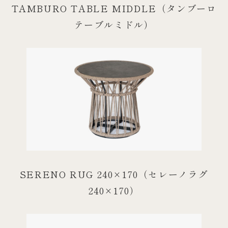
TAMBURO TABLE MIDDLE（タンブーロ
テーブルミドル）
SERENO RUG 240×170（セレーノラグ
240×170）