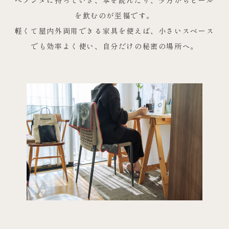
を飲むのが至福です。
軽くて屋内外両用できる家具を使えば、小さいスベース
でも効率よく使い、自分だけの秘密の場所へ。