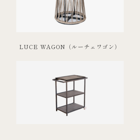
LUCE WAGON（ルーチェワゴン）