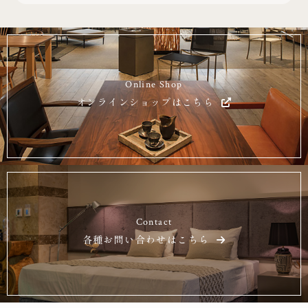
Online Shop
オンラインショップはこちら
Contact
各種お問い合わせはこちら