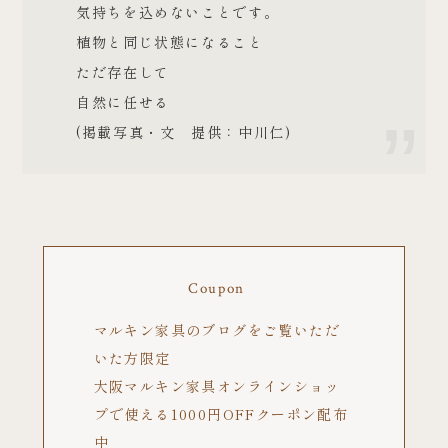
気持ちを込めないことです。
植物と同じ状態になること
ただ存在して
自然に任せる
(掲載写真・文 提供：中川仁)
Coupon
マルキン家具のブログをご覧いただ
いた方限定
大阪マルキン家具オンラインショッ
プで使える1000円OFFクーポン配布
中