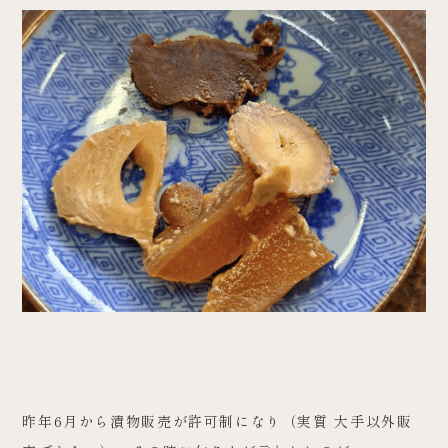
昨年6月から漬物販売が許可制になり（実質 大手以外販