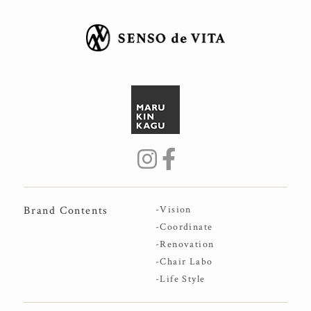
Brand Contents
-Vision
-Coordinate
-Renovation
-Chair Labo
-Life Style