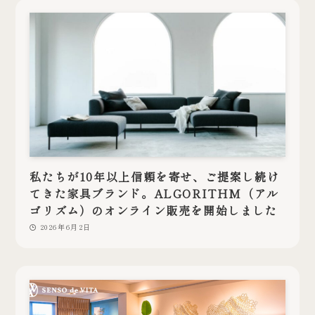
私たちが10年以上信頼を寄せ、ご提案し続け
てきた家具ブランド。ALGORITHM（アル
ゴリズム）のオンライン販売を開始しました
2026年6月2日