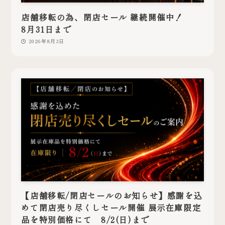
店舗移転の為、閉店セール 継続開催中！
8月31日まで
2026年8月3日
【店舗移転/閉店セールのお知らせ】感謝を込
めて閉店売り尽くしセール開催 展示在庫限定
品を特別価格にて 8/2(日)まで