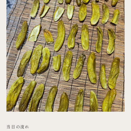
当日の流れ