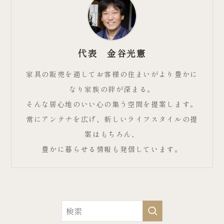
代表 金谷光憲
家具の販売を通してお客様の住まいがより豊かに
なり家族の絆が深まる。
そんな居心地のいい心の集う空間を提案します。
常にアンテナを広げ、新しいライフスタイルの提
案はもちろん、
豊かに暮らせる情報も発信しています。