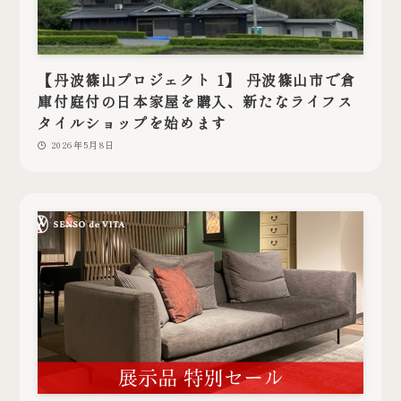
【丹波篠山プロジェクト 1】 丹波篠山市で倉
庫付庭付の日本家屋を購入、新たなライフス
タイルショップを始めます
2026年5月8日