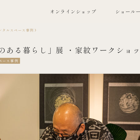
オンラインショップ
ショールー
ンタルスペース事例
のある暮らし」展 ・家紋ワークショ
ペース事例