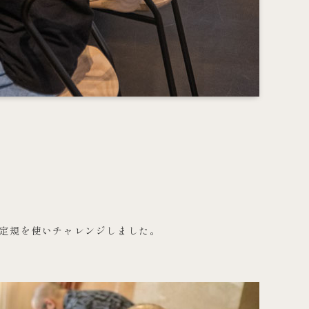
と定規を使いチャレンジしました。