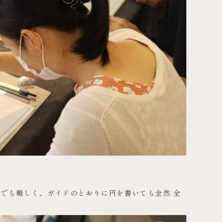
でも難しく、ガイドのとおりに円を書いても全然 全