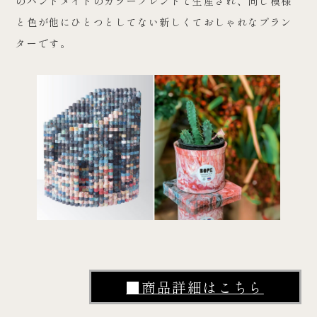
のハンドメイドのカラーブレンドで生産され、同じ模様
と色が他にひとつとしてない新しくておしゃれなプラン
ターです。
■商品詳細はこちら