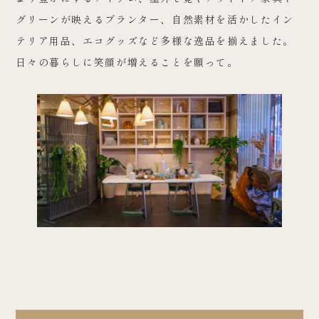
グリーンが映えるプランター、自然素材を活かしたイン
テリア用品、エコグッズなど多様な逸品を揃えました。
日々の暮らしに笑顔が増えることを願って。