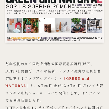
毎年恒例のタイ国政府商務省国際貿易振興局(以下、
DITP)と共催で、タイの最新インテリア雑貨や家具を限
定販売するポップアップイベント
「GREEN and
NATURAL」
を、8月20日(金)から9月20日(月)まで大阪
マルキン家具ショールームにて開催します。オンライン
でも同時販売します。
DITPと共催のインテリアポップアップイベントは国内で