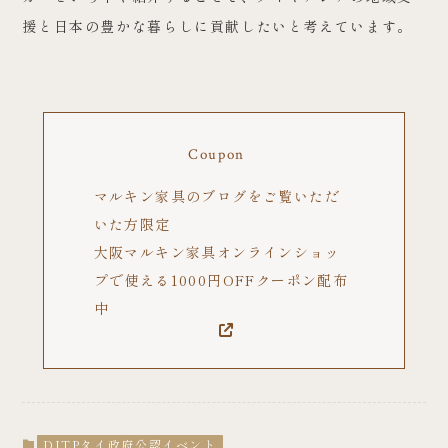
援と日本の豊かな暮らしに貢献したいと考えています。
Coupon
マルキン家具のブログをご覧いただ
いた方限定
大阪マルキン家具オンラインショッ
プで使える1000円OFFクーポン配布
中
DITPタイ政府公認イベント