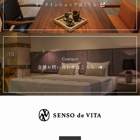
オンラインショップはこちら
Contact
各種お問い合わせはこちら