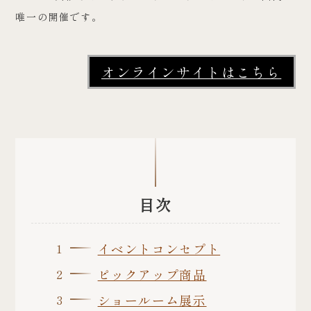
唯一の開催です。
オンラインサイトはこちら
目次
イベントコンセプト
ピックアップ商品
ショールーム展示