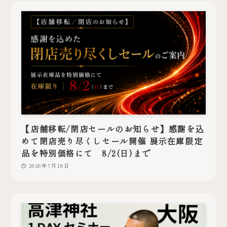
【店舗移転/閉店セールのお知らせ】感謝を込
めて閉店売り尽くしセール開催 展示在庫限定
品を特別価格にて 8/2(日)まで
2026年7月18日