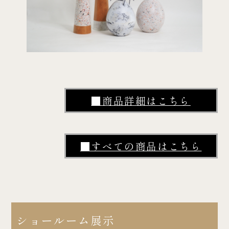
■商品詳細はこちら
■すべての商品はこちら
ショールーム展示