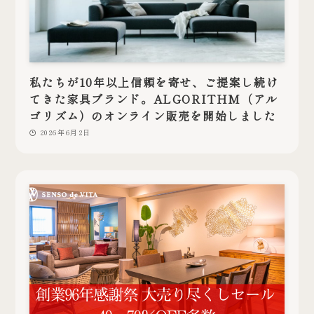
私たちが10年以上信頼を寄せ、ご提案し続け
てきた家具ブランド。ALGORITHM（アル
ゴリズム）のオンライン販売を開始しました
2026年6月2日