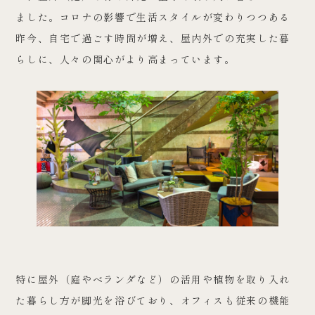
ました。コロナの影響で生活スタイルが変わりつつある
昨今、自宅で過ごす時間が増え、屋内外での充実した暮
らしに、人々の関心がより高まっています。
特に屋外（庭やベランダなど）の活用や植物を取り入れ
た暮らし方が脚光を浴びており、オフィスも従来の機能