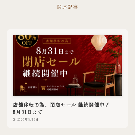
関連記事
店舗移転の為、閉店セール 継続開催中！
8月31日まで
2026年8月3日