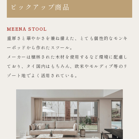
ピックアップ商品
MEENA STOOL
重厚さと華やかさを兼ね備えた、とても個性的なモンキ
ーポッドから作れたスツール。
メーカーは植林された木材を使用するなど環境に配慮し
ており、タイ国内はもちろん、欧米やモルディブ等のリ
ゾート地でよく活用されている。