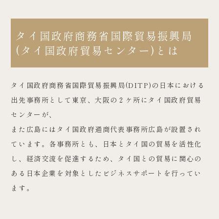
タイ国政府商務省国際貿易振興局
(タイ国政府貿易センター)とは
タイ国政府商務省国際貿易振興局(DITP)の日本における
出先事務所として東京、大阪の２ケ所にタイ国政府貿易
センターが、
また広島にはタイ国政府通商代表事務所広島が設置され
ています。各事務所とも、日本とタイ国の貿易を活性化
し、経済交流を促進するため、タイ国との貿易に関心の
ある日本企業を対象としたビジネスサポートを行ってい
ます。