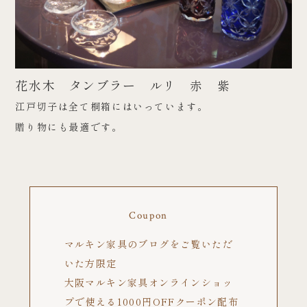
花水木 タンブラー ルリ 赤 紫
江戸切子は全て桐箱にはいっています。
贈り物にも最適です。
Coupon
マルキン家具のブログをご覧いただ
いた方限定
大阪マルキン家具オンラインショッ
プで使える1000円OFFクーポン配布