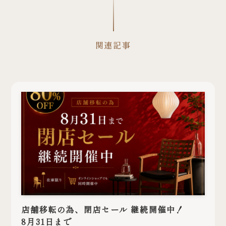
関連記事
店舗移転の為、閉店セール 継続開催中！
8月31日まで