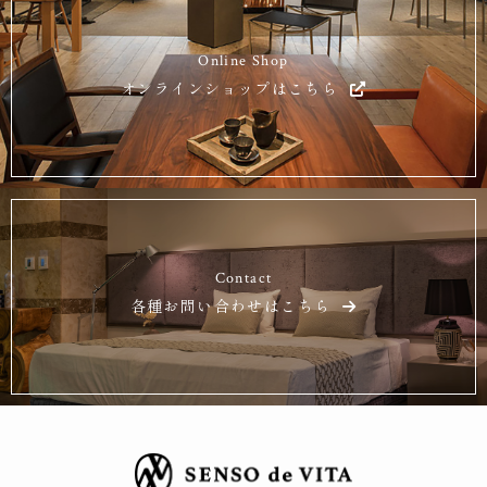
Online Shop
オンラインショップはこちら
Contact
各種お問い合わせはこちら