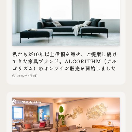
私たちが10年以上信頼を寄せ、ご提案し続け
てきた家具ブランド。ALGORITHM（アル
ゴリズム）のオンライン販売を開始しました
2026年6月2日