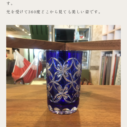
す。
光を受けて360度どこから見ても美しい姿です。