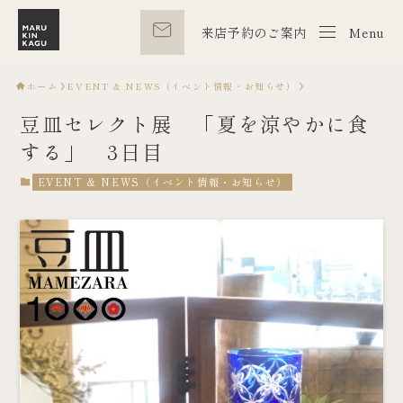
来店予約のご案内
Menu
Menu
ホーム
EVENT & NEWS（イベント情報・お知らせ）
豆皿セレクト展 「夏を涼やかに食
する」 3日目
EVENT & NEWS（イベント情報・お知らせ）