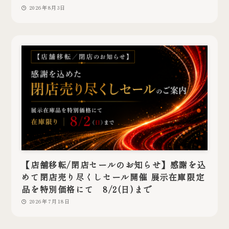
2026年8月3日
【店舗移転/閉店セールのお知らせ】感謝を込
めて閉店売り尽くしセール開催 展示在庫限定
品を特別価格にて 8/2(日)まで
2026年7月18日