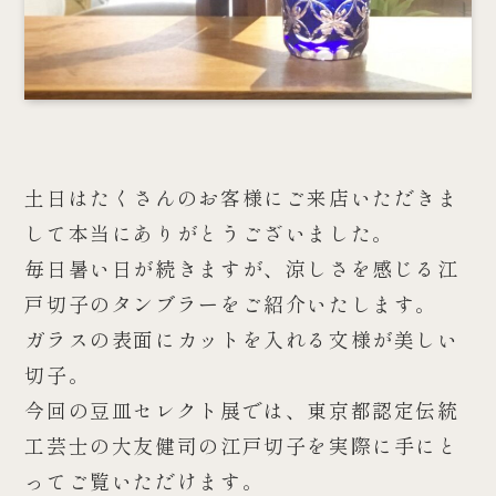
土日はたくさんのお客様にご来店いただきま
して本当にありがとうございました。
毎日暑い日が続きますが、涼しさを感じる江
戸切子のタンブラーをご紹介いたします。
ガラスの表面にカットを入れる文様が美しい
切子。
今回の豆皿セレクト展では、東京都認定伝統
工芸士の大友健司の江戸切子を実際に手にと
ってご覧いただけます。