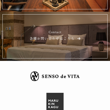
Contact
各種お問い合わせはこちら