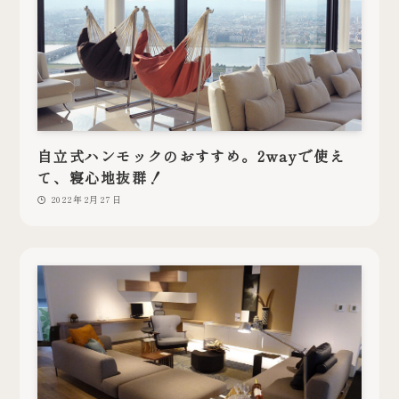
自立式ハンモックのおすすめ。2wayで使え
て、寝心地抜群！
2022年2月27日