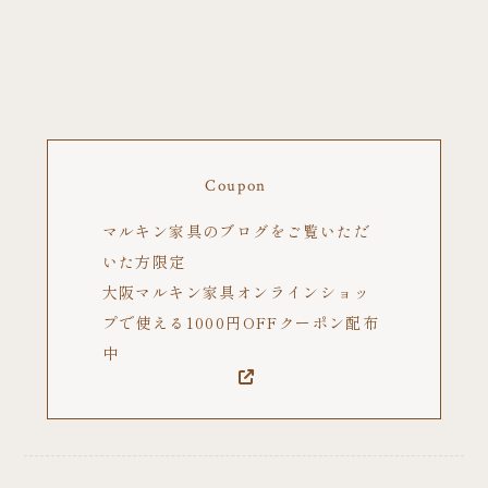
Coupon
マルキン家具のブログをご覧いただ
いた方限定
大阪マルキン家具オンラインショッ
プで使える1000円OFFクーポン配布
中