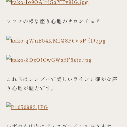
ソファの様な座り心地のサロンチェア
これらはシンプルで美しいラインと確かな座
り心地が魅力です。
いずれも店内にディスプレイしております。