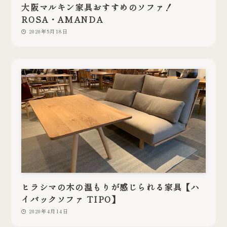
大阪マルキン家具おすすめのソファ！
ROSA・AMANDA
2020年5月18日
ヒラシマの木の温もりが感じられる家具【ハ
イバックソファ TIPO】
2020年4月14日