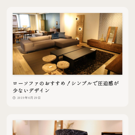
ローソファのおすすめ！シンプルで圧迫感が
少ないデザイン
2019年6月29日