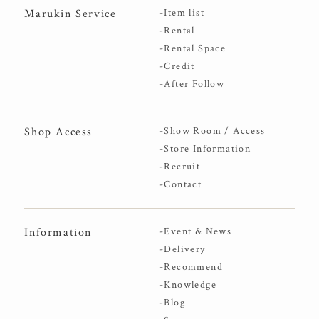
Marukin Service
-Item list
-Rental
-Rental Space
-Credit
-After Follow
Shop Access
-Show Room / Access
-Store Information
-Recruit
-Contact
Information
-Event & News
-Delivery
-Recommend
-Knowledge
-Blog