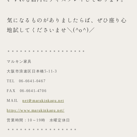
気になるものがありましたらば、ぜひ座り心
地試してくださいませ＼(^o^)／
＊＊＊＊＊＊＊＊＊＊＊＊＊＊＊＊＊＊＊
マルキン家具
大阪市浪速区日本橋5-11-3
TEL 06-6641-0467
FAX 06-6641-4706
MAIL
net＠marukinkagu.net
https://www.marukinkagu.net/
営業時間：10～19時 水曜定休日
＊＊＊＊＊＊＊＊＊＊＊＊＊＊＊＊＊