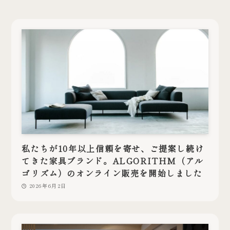
私たちが10年以上信頼を寄せ、ご提案し続け
てきた家具ブランド。ALGORITHM（アル
ゴリズム）のオンライン販売を開始しました
2026年6月2日