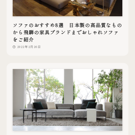
ソファのおすすめ8選 日本製の高品質なもの
から飛騨の家具ブランドまでおしゃれソファ
をご紹介
2022年2月26日