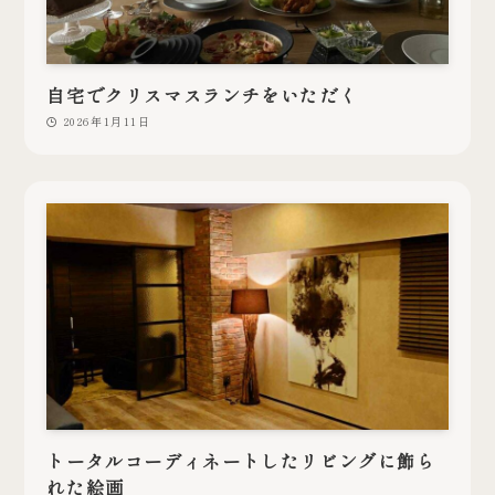
自宅でクリスマスランチをいただく
2026年1月11日
トータルコーディネートしたリビングに飾ら
れた絵画