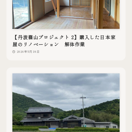
【丹波篠山プロジェクト 2】購入した日本家
屋のリノベーション 解体作業
2026年5月18日