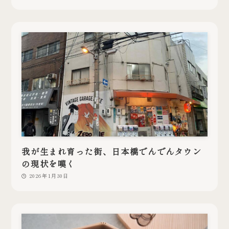
我が生まれ育った街、日本橋でんでんタウン
の現状を嘆く
2026年1月30日