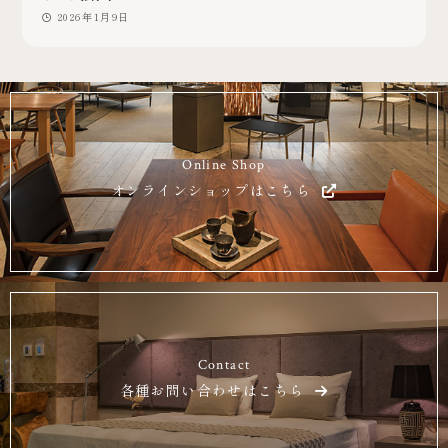
2026年1月9日
Online Shop
オンラインショップはこちら
Contact
各種お問い合わせはこちら