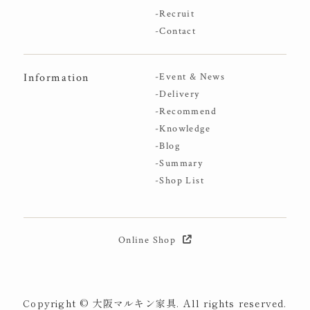
-Recruit
-Contact
Information
-Event & News
-Delivery
-Recommend
-Knowledge
-Blog
-Summary
-Shop List
Online Shop
Copyright © 大阪マルキン家具. All rights reserved.