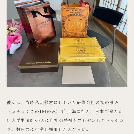
彼女は、当時私が懇意にしていた研修会社の初の試み
（おそらくこの1回のみ）で 上海に行き、日本で働きた
い大学生 60-80人に自社の特徴をプレゼンしてマッチン
グ。数日共に行動し採用した人だった。