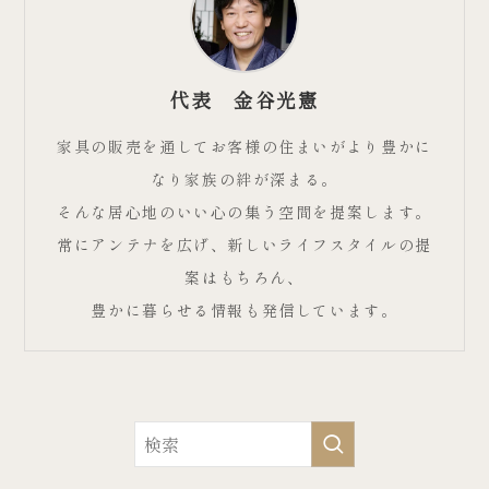
代表 金谷光憲
家具の販売を通してお客様の住まいがより豊かに
なり家族の絆が深まる。
そんな居心地のいい心の集う空間を提案します。
常にアンテナを広げ、新しいライフスタイルの提
案はもちろん、
豊かに暮らせる情報も発信しています。