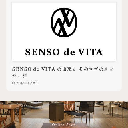
SENSO de VITA の由来と そのロゴのメッ
セージ
2025年10月2日
Online Shop