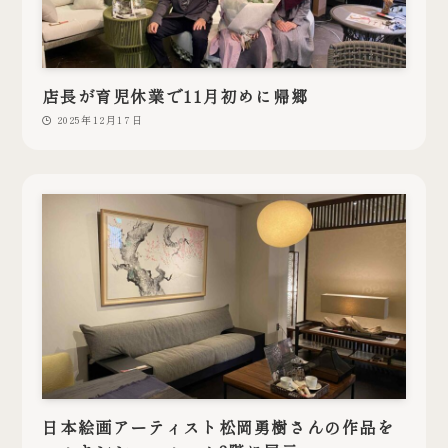
店長が育児休業で11月初めに帰郷
2025年12月17日
日本絵画アーティスト松岡勇樹さんの作品を