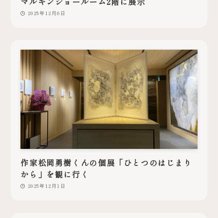
マルキンショールーム2階に展示
2025年12月6日
作家松岡勇樹くんの個展「ひとつのはじまり
から」を観に行く
2025年12月1日