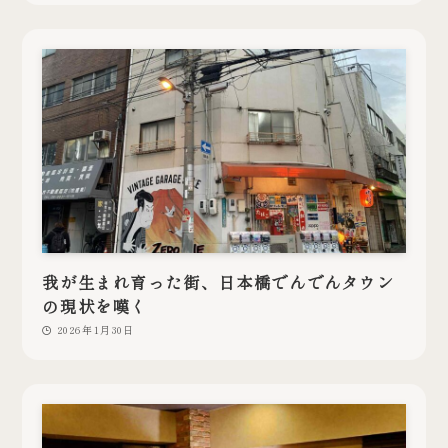
我が生まれ育った街、日本橋でんでんタウン
の現状を嘆く
2026年1月30日