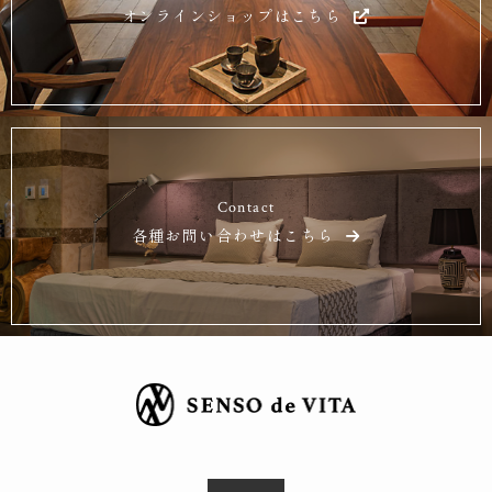
オンラインショップはこちら
Contact
各種お問い合わせはこちら