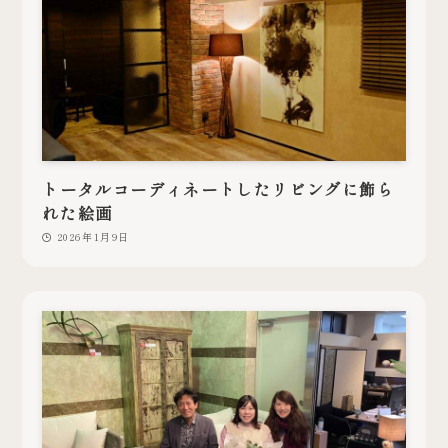
トータルコーディネートしたリビングに飾ら
れた絵画
2026年1月9日