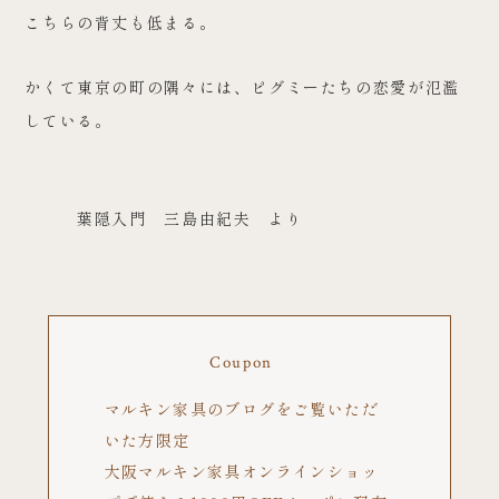
こちらの背丈も低まる。
かくて東京の町の隅々には、ピグミーたちの恋愛が氾濫
している。
葉隠入門 三島由紀夫 より
Coupon
マルキン家具のブログをご覧いただ
いた方限定
大阪マルキン家具オンラインショッ