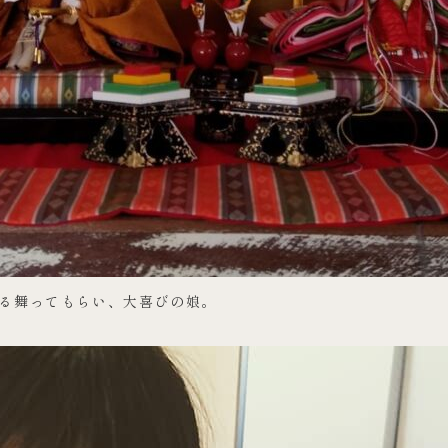
る舞ってもらい、大喜びの娘。