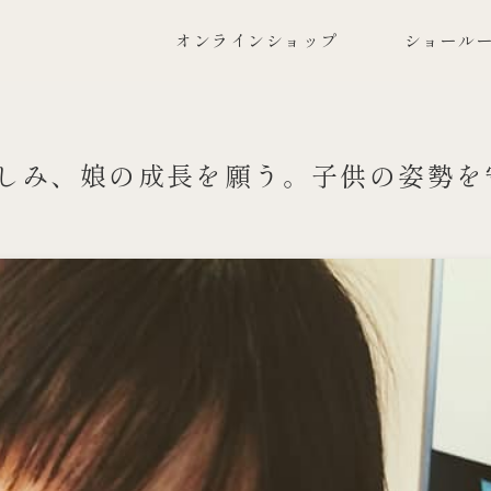
オンラインショップ
ショールー
しみ、娘の成長を願う。子供の姿勢を