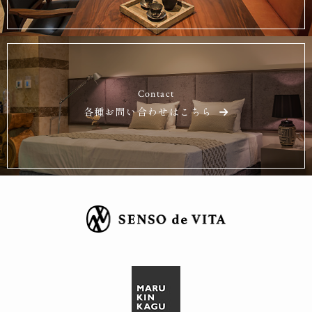
Contact
各種お問い合わせはこちら