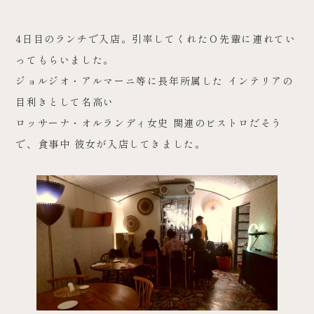
4日目のランチで入店。引率してくれたＯ先輩に連れてい
ってもらいました。
ジョルジオ・アルマーニ等に長年所属した インテリアの
目利きとして名高い
ロッサーナ・オルランディ女史 関連のビストロだそう
で、食事中 彼女が入店してきました。