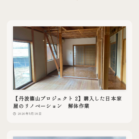
【丹波篠山プロジェクト 2】購入した日本家
屋のリノベーション 解体作業
2026年5月18日