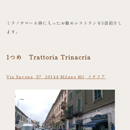
ミラノサローネ時に入ったお勧めレストランを3店紹介し
ます。
1つめ Trattoria Trinacria
Via Savona, 57, 20144 Milano MI, イタリア