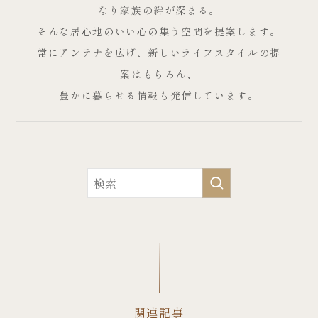
なり家族の絆が深まる。
そんな居心地のいい心の集う空間を提案します。
常にアンテナを広げ、新しいライフスタイルの提
案はもちろん、
豊かに暮らせる情報も発信しています。
関連記事