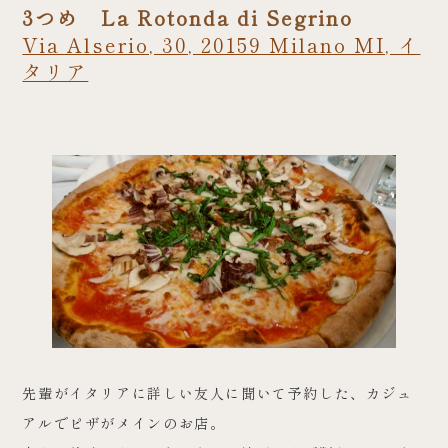
3つめ La Rotonda di Segrino
Via Alserio, 30, 20159 Milano MI, イ
タリア
先輩がイタリアに詳しい友人に聞いて予約した、カジュ
アルでピザがメインのお店。