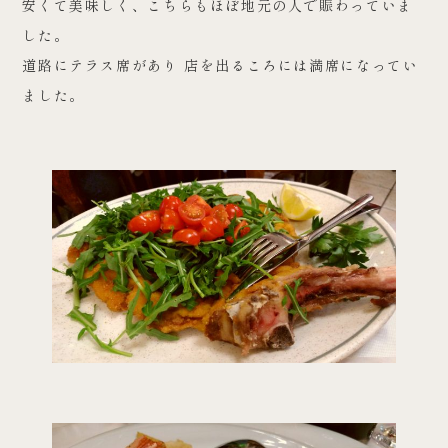
安くて美味しく、こちらもほぼ地元の人で賑わっていま
した。
道路にテラス席があり 店を出るころには満席になってい
ました。