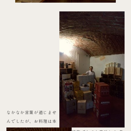
なかなか言葉が通じませ
んでしたが、お料理は本