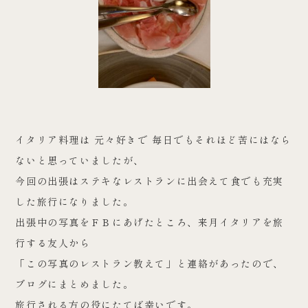
イタリア料理は 元々好きで 毎日でもそれほど苦にはなら
ないと思っていましたが、
今回の出張はステキなレストランに出会えて食でも充実
した旅行になりました。
出張中の写真をＦＢにあげたところ、来月イタリアを旅
行する友人から
「この写真のレストラン教えて」と連絡があったので、
ブログにまとめました。
旅行される方の役にたてば幸いです。