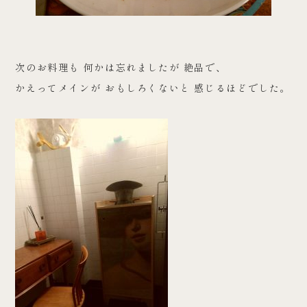
次のお料理も 何かは忘れましたが 絶品で、
かえってメインが おもしろくないと 感じるほどでした。