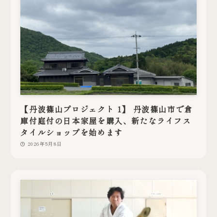
【丹波篠山プロジェクト 1】 丹波篠山市で倉
庫付庭付の日本家屋を購入、新たなライフス
タイルショップを始めます
2026年5月8日