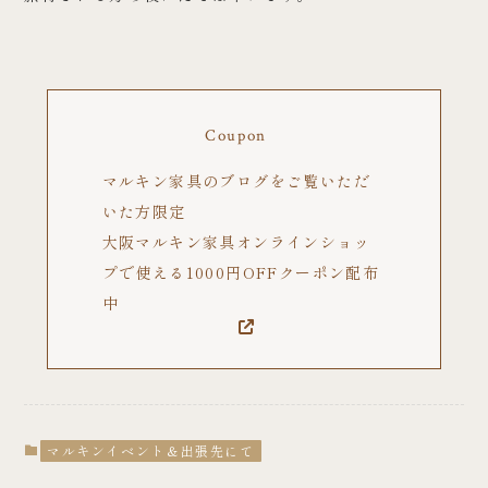
Coupon
マルキン家具のブログをご覧いただ
いた方限定
大阪マルキン家具オンラインショッ
プで使える1000円OFFクーポン配布
中
マルキンイベント＆出張先にて