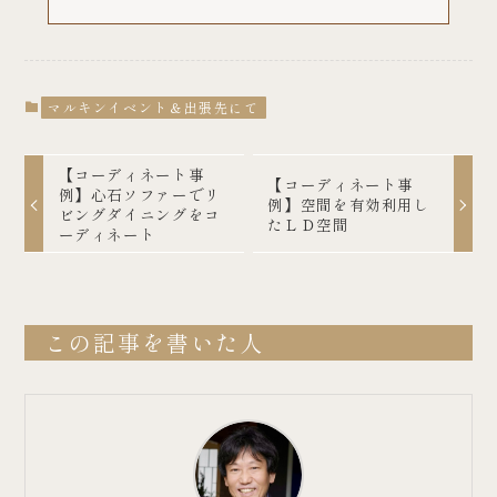
マルキンイベント＆出張先にて
【コーディネート事
【コーディネート事
例】心石ソファーでリ
例】空間を有効利用し
ビングダイニングをコ
たＬＤ空間
ーディネート
この記事を書いた人