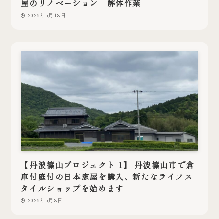
屋のリノベーション 解体作業
2026年5月18日
【丹波篠山プロジェクト 1】 丹波篠山市で倉
庫付庭付の日本家屋を購入、新たなライフス
タイルショップを始めます
2026年5月8日