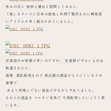
休みの日に 挨拶も兼ねて訪問してみると、
「結」をテーマに日本の産地と共同で製作された興味深
いアイテムが多く展示されていました。
百貨店のお客様が多いのですが、 生産数が少ないものは
敬遠されたり、
通常 委託販売なので 新企画の商品が入りにくいなどの
事情で、
あまり市場にでない良品が少なからずありました。
それらの逸品を マルキン家具で 今後販売していこうと思
います。