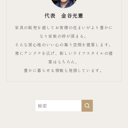
代表 金谷光憲
家具の販売を通してお客様の住まいがより豊かに
なり家族の絆が深まる。
そんな居心地のいい心の集う空間を提案します。
常にアンテナを広げ、新しいライフスタイルの提
案はもちろん、
豊かに暮らせる情報も発信しています。