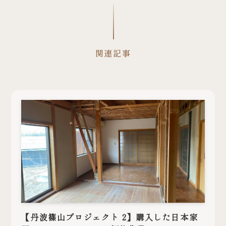
関連記事
【丹波篠山プロジェクト 2】購入した日本家