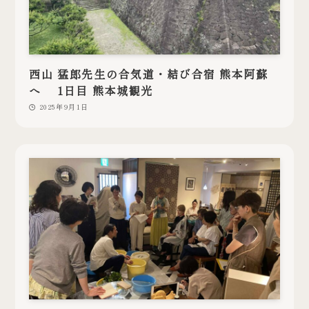
西山 猛郎先生の合気道・結び合宿 熊本阿蘇
へ 1日目 熊本城観光
2025年9月1日