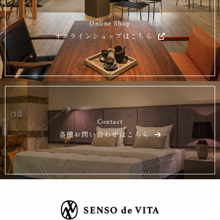
Online Shop
オンラインショップはこちら
Contact
各種お問い合わせはこちら