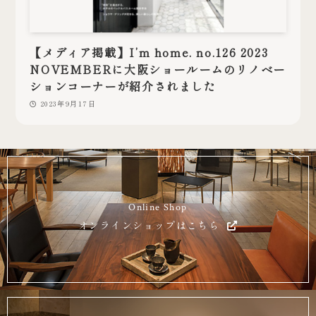
【メディア掲載】I’m home. no.126 2023
NOVEMBERに大阪ショールームのリノベー
ションコーナーが紹介されました
2023年9月17日
Online Shop
オンラインショップはこちら