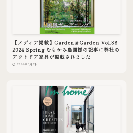
【メディア掲載】Garden＆Garden Vol.88
2024 Spring むらかみ農園様の記事に弊社の
アウトドア家具が掲載されました
2024年3月2日