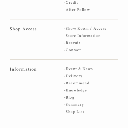
-Credit
-After Follow
Shop Access
-Show Room / Access
-Store Information
-Recruit
-Contact
Information
-Event & News
-Delivery
-Recommend
-Knowledge
-Blog
-Summary
-Shop List