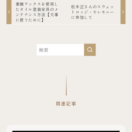
蜜蝋ワックスを使用し
松木正さんのスウェッ
たオイル塗装家具のメ
トロッジ・セレモニー
ンテナンス方法【大事
に参加して
に使うために】
関連記事