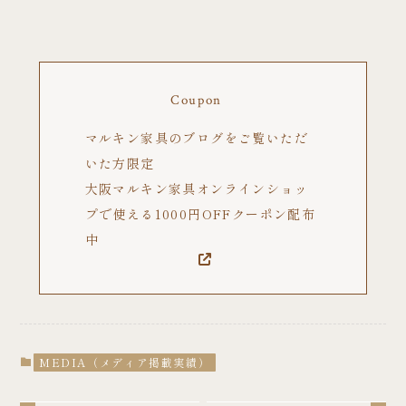
Coupon
マルキン家具のブログをご覧いただ
いた方限定
大阪マルキン家具オンラインショッ
プで使える1000円OFFクーポン配布
中
MEDIA（メディア掲載実績）