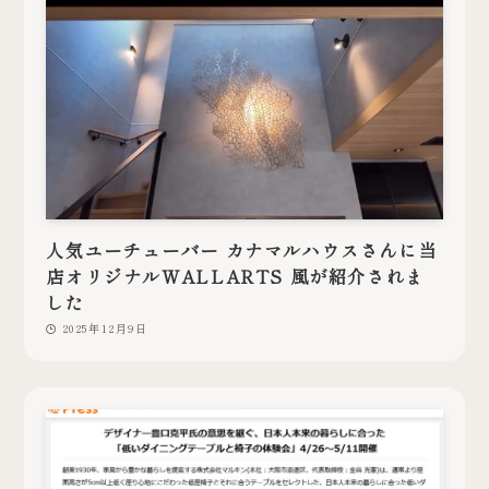
人気ユーチューバー カナマルハウスさんに当
店オリジナルWALLARTS 風が紹介されま
した
2025年12月9日