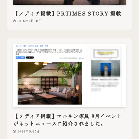
【メディア掲載】PRTIMES STORY 掲載
2025年2月18日
【メディア掲載】マルキン家具 8月イベント
がネットニュースに紹介されました。
2024年9月5日