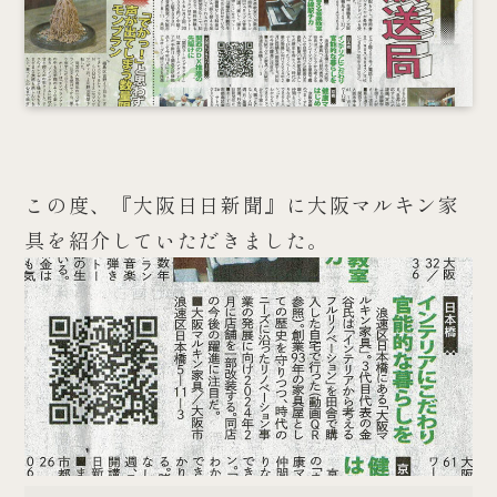
この度、『大阪日日新聞』に大阪マルキン家
具を紹介していただきました。