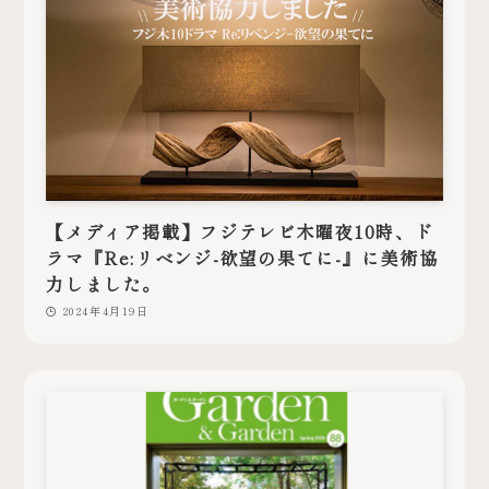
【メディア掲載】フジテレビ木曜夜10時、ド
ラマ『Re:リベンジ-欲望の果てに-』に美術協
力しました。
2024年4月19日