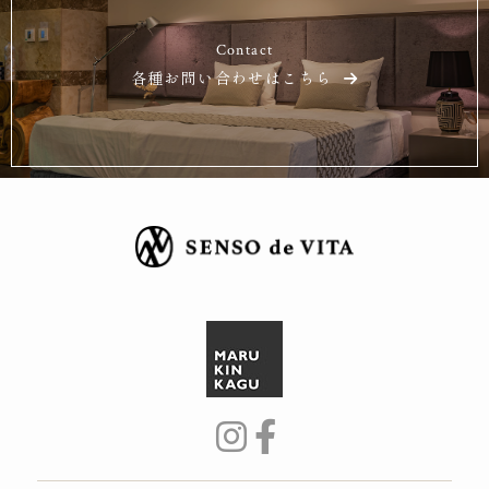
Contact
各種お問い合わせはこちら