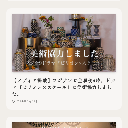
【メディア掲載】フジテレビ金曜夜9時、ドラ
マ『ビリオン×スクール』に美術協力しまし
た。
2024年6月22日