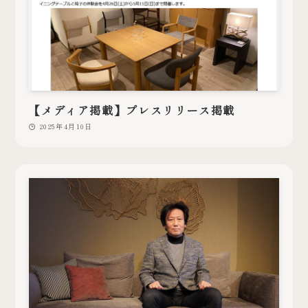
【メディア掲載】プレスリリース掲載
2025年4月10日