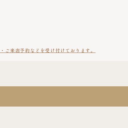
談・ご来店予約などを受け付けております。