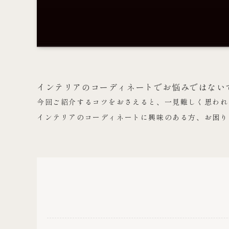
インテリアのコーディネートでお悩みではない
今回ご紹介するコツをおさえると、一見難しく思われ
インテリアのコーディネートに興味のある方、お困り