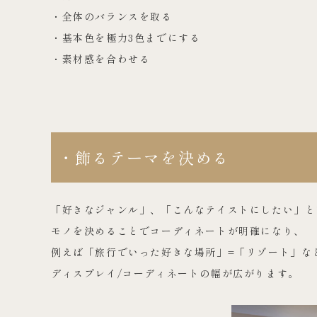
・全体のバランスを取る
・基本色を極力3色までにする
・素材感を合わせる
・飾るテーマを決める
「好きなジャンル」、「こんなテイストにしたい」と
モノを決めることでコーディネートが明確になり、
例えば「旅行でいった好きな場所」=「リゾート」な
ディスプレイ/コーディネートの幅が広がります。