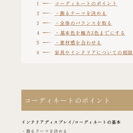
コーディネートのポイント
・飾るテーマを決める
・全体のバランスを取る
・基本色を極力3色までにする
・素材感を合わせる
家具やインテリアについての相
コーディネートのポイント
インテリアディスプレイ/コーディネートの基本
・飾るテーマを決める