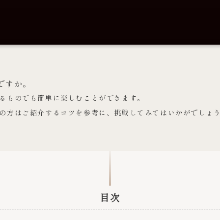
ですか。
るものでも簡単に楽しむことができます。
の方はご紹介するコツを参考に、挑戦してみてはいかがでしょ
目次