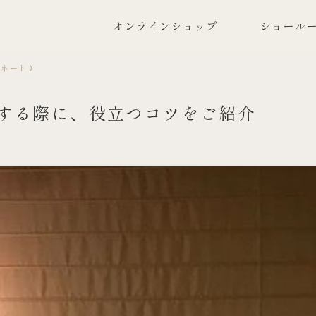
オンラインショップ
ショールー
ィネート
する際に、役立つコツをご紹介