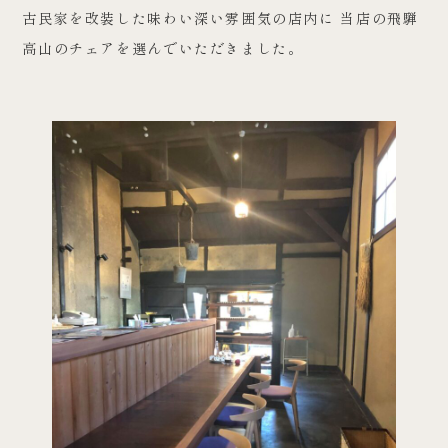
古民家を改装した味わい深い雰囲気の店内に 当店の飛騨
高山のチェアを選んでいただきました。