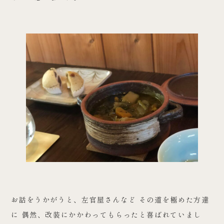
お話をうかがうと、左官屋さんなど その道を極めた方達
に 偶然、改装にかかわってもらったと喜ばれていまし