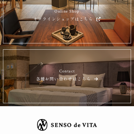
Online Shop
オンラインショップはこちら
Contact
各種お問い合わせはこちら