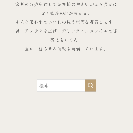
家具の販売を通してお客様の住まいがより豊かに
なり家族の絆が深まる。
そんな居心地のいい心の集う空間を提案します。
常にアンテナを広げ、新しいライフスタイルの提
案はもちろん、
豊かに暮らせる情報も発信しています。