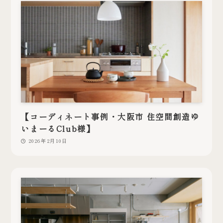
【コーディネート事例・大阪市 住空間創造ゆ
いまーるClub様】
2026年2月10日