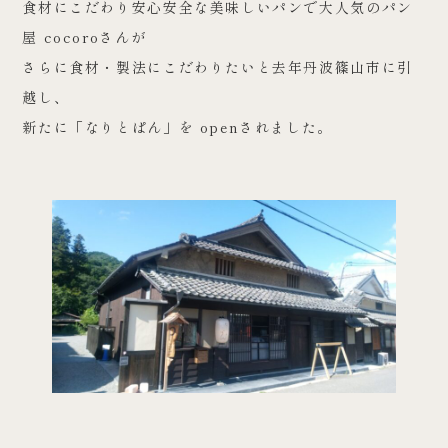
食材にこだわり安心安全な美味しいパンで大人気のパン
屋 cocoroさんが
さらに食材・製法にこだわりたいと去年丹波篠山市に引
越し、
新たに「なりとぱん」を openされました。