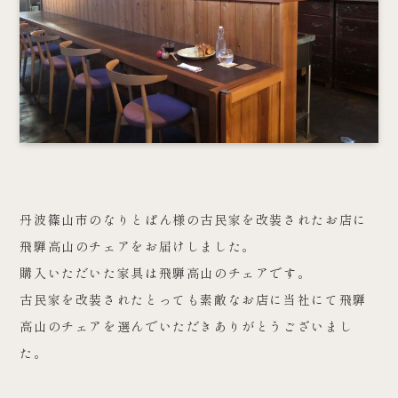
丹波篠山市のなりとぱん様の古民家を改装されたお店に
飛騨高山のチェアをお届けしました。
購入いただいた家具は飛騨高山のチェアです。
古民家を改装されたとっても素敵なお店に当社にて飛騨
高山のチェアを選んでいただきありがとうございまし
た。