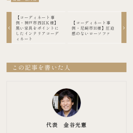
【コーディネート事
例・神戸市西区K様】
【コーディネート事
黒い家具をポイントに
例・尼崎市H様】圧迫
したインテリアコーデ
感のないローソファ
ィネート
この記事を書いた人
代表 金谷光憲