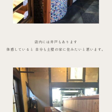
店内には井戸もあります
体感していると 自分も土壁の家に住みたいと思います。