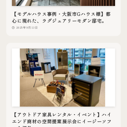
【モデルハウス事例・大阪市Gハウス様】都
心に現れた、ラグジュアリーモダン邸宅。
2025年9月13日
【アウトドア家具レンタル・イベント】ハイ
エンド商材の空間提案展示会にイージーソフ