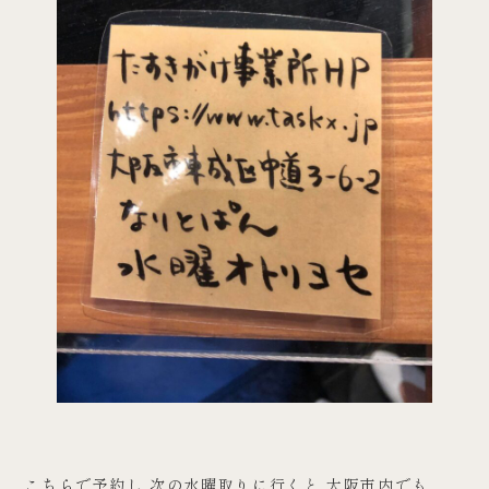
こちらで予約し 次の水曜取りに行くと 大阪市内でも