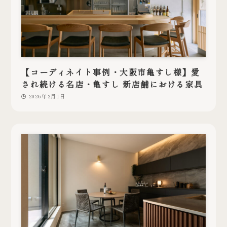
【コーディネイト事例・大阪市亀すし様】愛
され続ける名店・亀すし 新店舗における家具
2026年2月1日