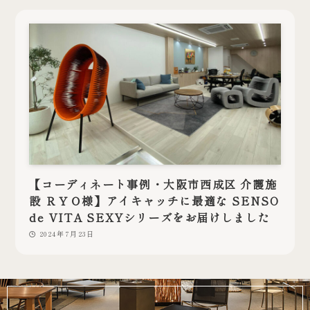
【コーディネート事例・大阪市西成区 介護施
設 ＲＹＯ様】アイキャッチに最適な SENSO
de VITA SEXYシリーズをお届けしました
2024年7月23日