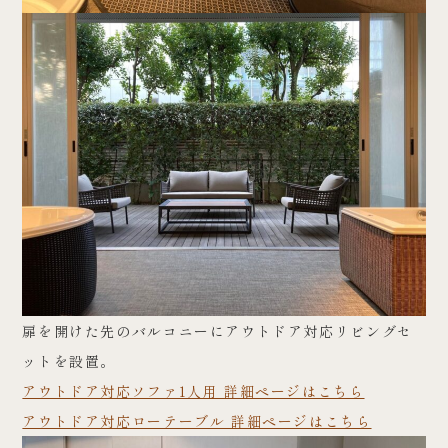
扉を開けた先のバルコニーにアウトドア対応リビングセ
ットを設置。
アウトドア対応ソファ1人用 詳細ページはこちら
アウトドア対応ローテーブル 詳細ページはこちら