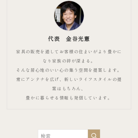
代表 金谷光憲
家具の販売を通してお客様の住まいがより豊かに
なり家族の絆が深まる。
そんな居心地のいい心の集う空間を提案します。
常にアンテナを広げ、新しいライフスタイルの提
案はもちろん、
豊かに暮らせる情報も発信しています。