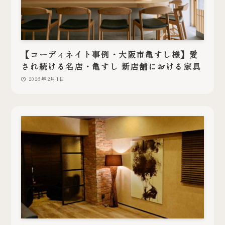
【コーディネイト事例・大阪市亀すし様】愛
され続ける名店・亀すし 新店舗における家具
2026年2月1日