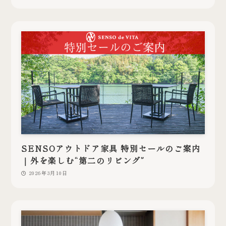
SENSOアウトドア家具 特別セールのご案内
｜外を楽しむ“第二のリビング”
2026年3月10日