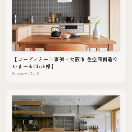
【コーディネート事例・大阪市 住空間創造ゆ
いまーるClub様】
2026年2月10日