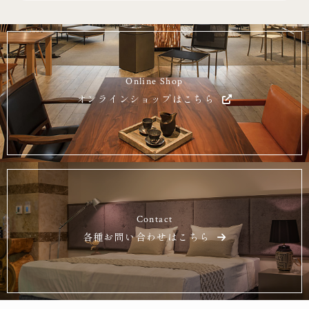
Online Shop
オンラインショップはこちら
Contact
各種お問い合わせはこちら