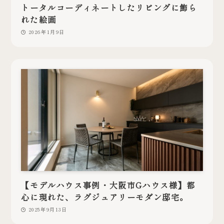
トータルコーディネートしたリビングに飾ら
れた絵画
2026年1月9日
【モデルハウス事例・大阪市Gハウス様】都
心に現れた、ラグジュアリーモダン邸宅。
2025年9月13日