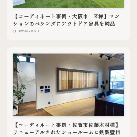
【コーディネート事例・大阪市 K様】マン
ションのベランダにアウトドア家具を納品
2026年7月5日
【コーディネート事例・佐賀市佐藤木材様】
リニューアルされたショールームに鉄製壁掛