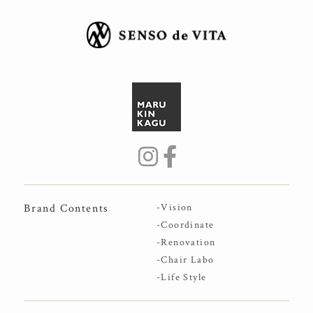
Brand Contents
-Vision
-Coordinate
-Renovation
-Chair Labo
-Life Style