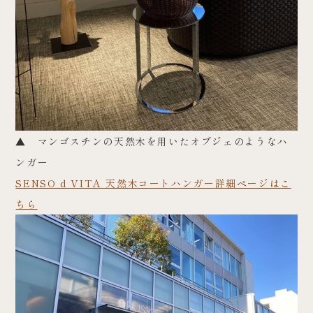
▲ マンゴスチンの天然木を用いたオブジェのようなハ
ンガー
SENSO d VITA 天然木コートハンガー詳細ページはこ
ちら