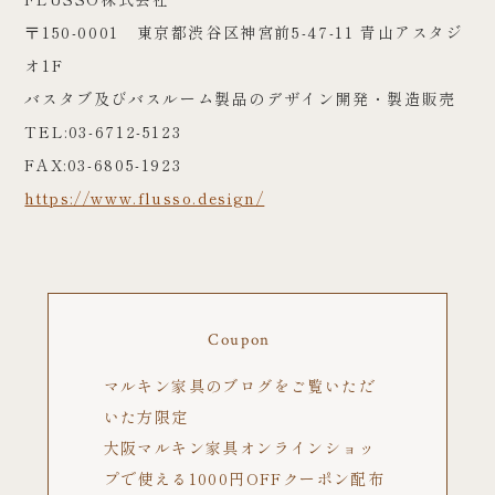
〒150-0001 東京都渋谷区神宮前5-47-11 青山アスタジ
オ1F
バスタブ及びバスルーム製品のデザイン開発・製造販売
TEL:03-6712-5123
FAX:03-6805-1923
https://www.flusso.design/
Coupon
マルキン家具のブログをご覧いただ
いた方限定
大阪マルキン家具オンラインショッ
プで使える1000円OFFクーポン配布