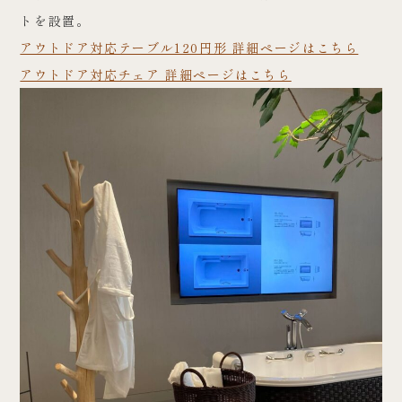
トを設置。
アウトドア対応テーブル120円形 詳細ページはこちら
アウトドア対応チェア 詳細ページはこちら