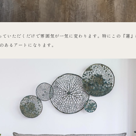
飾っていただくだけで雰囲気が一気に変わります。特にこの『蓮』
のあるアートになります。