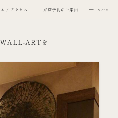
ム / アクセス
来店予約のご案内
Menu
Menu
WALL-ARTを