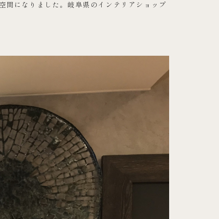
な空間になりました。岐阜県のインテリアショップ