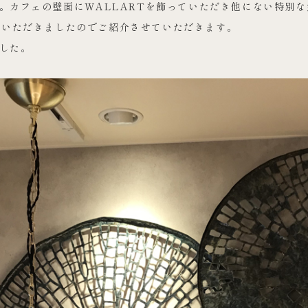
た。カフェの壁面にWALLARTを飾っていただき他にない特別
写真をいただきましたのでご紹介させていただきます。
ました。