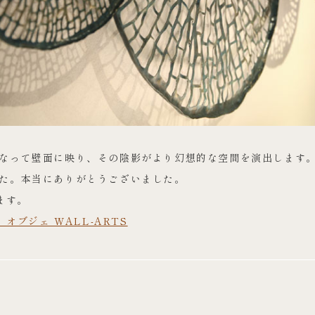
なって壁面に映り、その陰影がより幻想的な空間を演出します
た。本当にありがとうございました。
ます。
 オブジェ WALL-ARTS