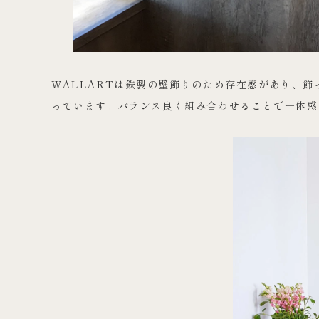
WALLARTは鉄製の壁飾りのため存在感があり、
っています。バランス良く組み合わせることで一体感