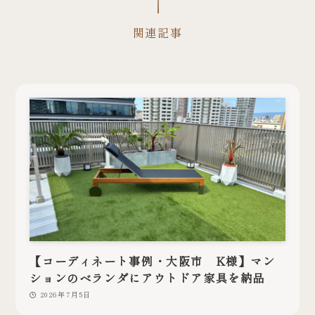
関連記事
【コーディネート事例・大阪市 K様】マン
ションのベランダにアウトドア家具を納品
2026年7月5日