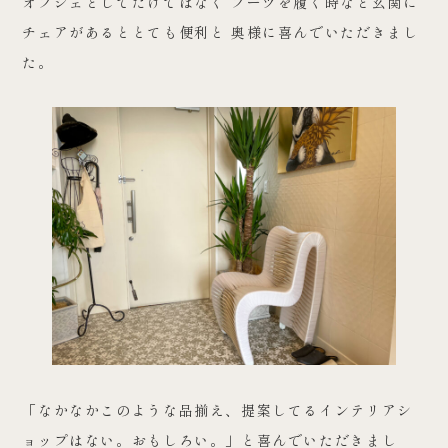
オブジェとしてだけではなく ブーツを履く時など玄関に
チェアがあるととても便利と 奥様に喜んでいただきまし
た。
「なかなかこのような品揃え、提案してるインテリアシ
ョップはない。おもしろい。」と喜んでいただきまし