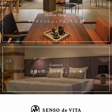
Online Shop
オンラインショップはこちら
Contact
各種お問い合わせはこちら