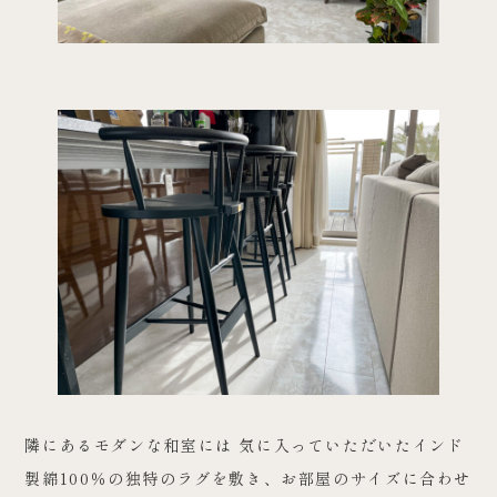
隣にあるモダンな和室には 気に入っていただいたインド
製綿100％の独特のラグを敷き、お部屋のサイズに合わせ