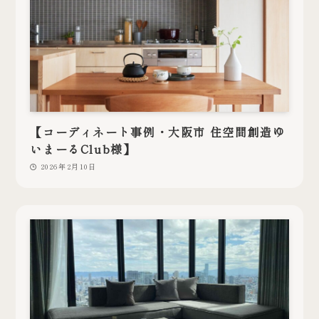
【コーディネート事例・大阪市 住空間創造ゆ
いまーるClub様】
2026年2月10日