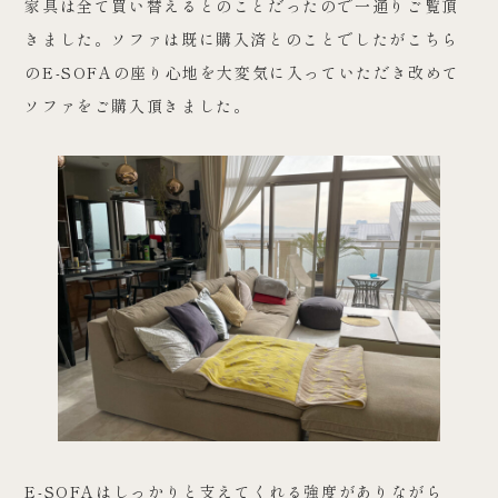
家具は全て買い替えるとのことだったので一通りご覧頂
きました。ソファは既に購入済とのことでしたがこちら
のE-SOFAの座り心地を大変気に入っていただき改めて
ソファをご購入頂きました。
E-SOFAはしっかりと支えてくれる強度がありながら