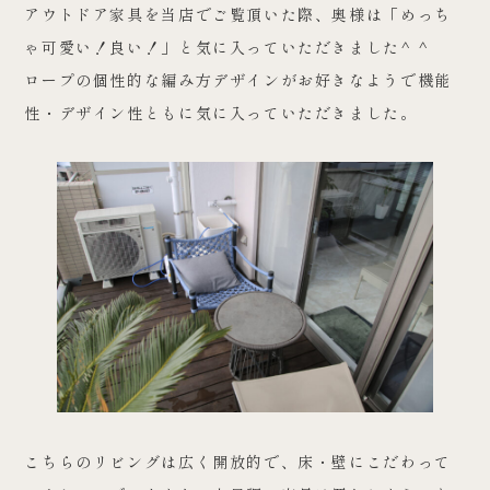
アウトドア家具を当店でご覧頂いた際、奥様は「めっち
ゃ可愛い！良い！」と気に入っていただきました^ ^
ロープの個性的な編み方デザインがお好きなようで機能
性・デザイン性ともに気に入っていただきました。
こちらのリビングは広く開放的で、床・壁にこだわって