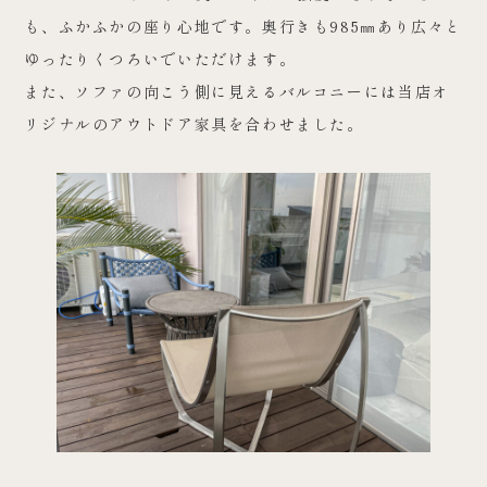
も、ふかふかの座り心地です。奥行きも985㎜あり広々と
ゆったりくつろいでいただけます。
また、ソファの向こう側に見えるバルコニーには当店オ
リジナルのアウトドア家具を合わせました。