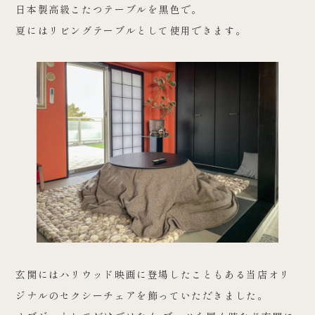
日本製高級こたつテーブルを黒色で。
夏にはリビングテーブルとして使用できます。
玄関にはハリウッド映画に登場したこともある当店オリ
ジナルのセクシーチェアを飾っていただきました。