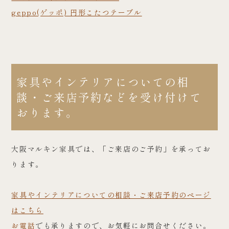
geppo(ゲッポ) 円形こたつテーブル
家具やインテリアについての相
談・ご来店予約などを受け付けて
おります。
大阪マルキン家具では、「ご来店のご予約」を承ってお
ります。
家具やインテリアについての相談・ご来店予約のページ
はこちら
お電話
でも承りますので、お気軽にお問合せください。