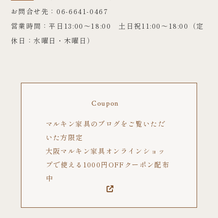
お問合せ先：06-6641-0467
営業時間：平日13:00～18:00 土日祝11:00～18:00（定
休日：水曜日・木曜日）
Coupon
マルキン家具のブログをご覧いただ
いた方限定
大阪マルキン家具オンラインショッ
プで使える1000円OFFクーポン配布
中