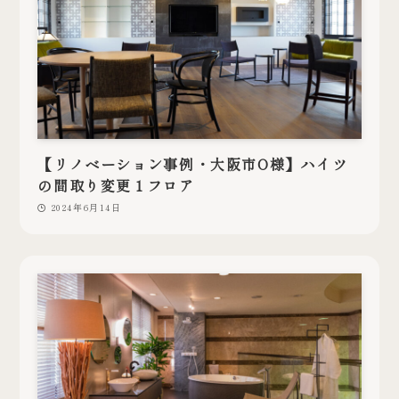
【リノベーション事例・大阪市O様】ハイツ
の間取り変更１フロア
2024年6月14日