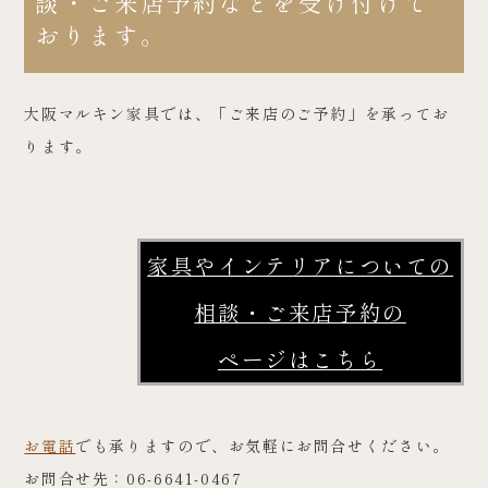
談・ご来店予約などを受け付けて
おります。
大阪マルキン家具では、「ご来店のご予約」を承ってお
ります。
家具やインテリアについての
相談・ご来店予約の
ページはこちら
お電話
でも承りますので、お気軽にお問合せください。
お問合せ先：06-6641-0467