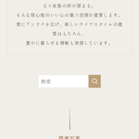
なり家族の絆が深まる。
そんな居心地のいい心の集う空間を提案します。
常にアンテナを広げ、新しいライフスタイルの提
案はもちろん、
豊かに暮らせる情報も発信しています。
関連記事