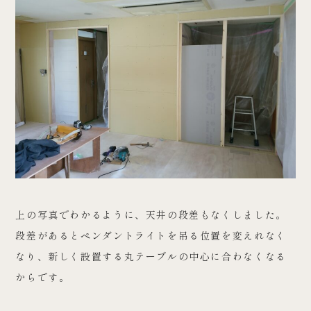
上の写真でわかるように、天井の段差もなくしました。
段差があるとペンダントライトを吊る位置を変えれなく
なり、新しく設置する丸テーブルの中心に合わなくなる
からです。