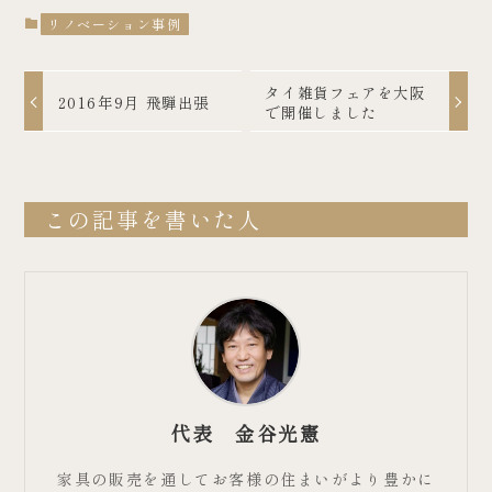
リノベーション事例
タイ雑貨フェアを大阪
2016年9月 飛騨出張
で開催しました
この記事を書いた人
代表 金谷光憲
家具の販売を通してお客様の住まいがより豊かに