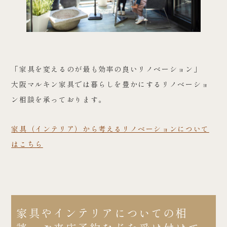
「家具を変えるのが最も効率の良いリノベーション」
大阪マルキン家具では暮らしを豊かにするリノベーショ
ン相談を承っております。
家具（インテリア）から考えるリノベーションについて
はこちら
家具やインテリアについての相