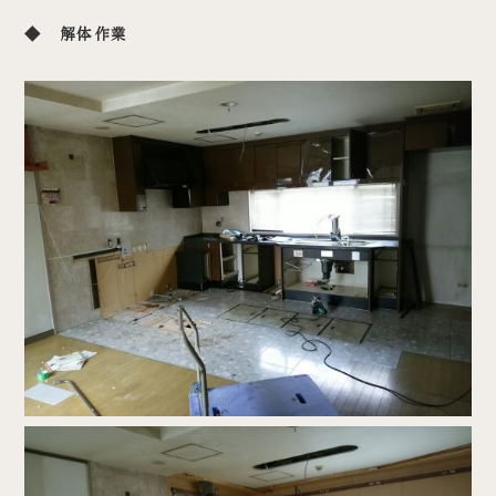
◆ 解体作業