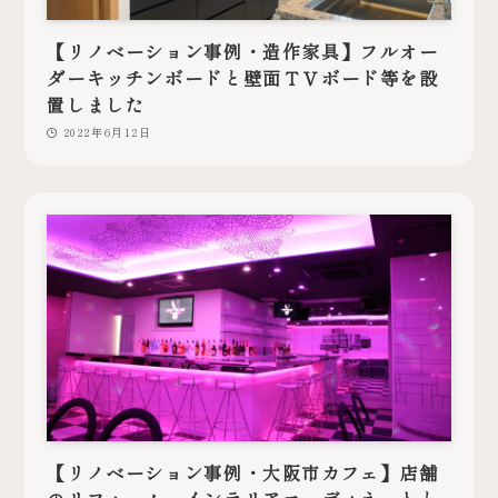
【リノベーション事例・造作家具】フルオー
ダーキッチンボードと壁面ＴＶボード等を設
置しました
2022年6月12日
【リノベーション事例・大阪市カフェ】店舗