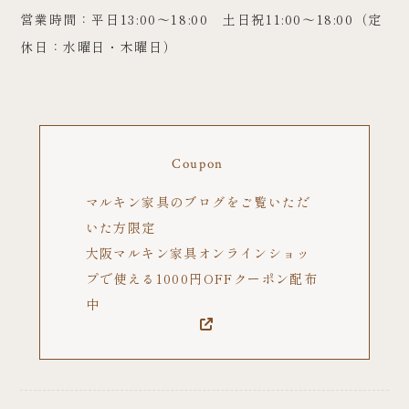
営業時間：平日13:00～18:00 土日祝11:00～18:00（定
休日：水曜日・木曜日）
Coupon
マルキン家具のブログをご覧いただ
いた方限定
大阪マルキン家具オンラインショッ
プで使える1000円OFFクーポン配布
中