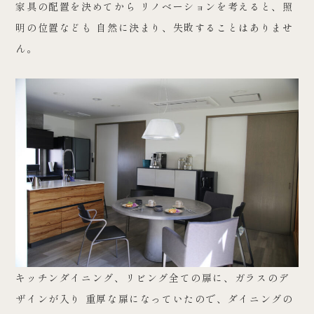
家具の配置を決めてから リノベーションを考えると、照
明の位置なども 自然に決まり、失敗することはありませ
ん。
キッチンダイニング、リビング全ての扉に、ガラスのデ
ザインが入り 重厚な扉になっていたので、ダイニングの