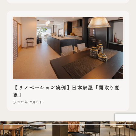
【リノベーション実例】日本家屋「間取り変
更」
2020年12月19日