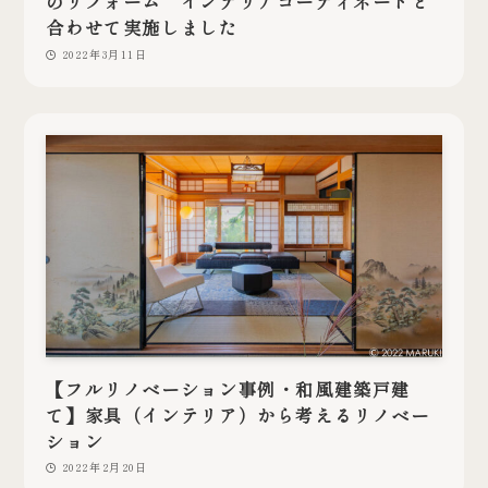
のリフォーム インテリアコーディネートと
合わせて実施しました
2022年3月11日
【フルリノベーション事例・和風建築戸建
て】家具（インテリア）から考えるリノベー
ション
2022年2月20日