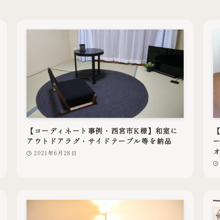
【コーディネート事例・西宮市K様】和室に
アウトドアラグ・サイドテーブル等を納品
2021年6月28日