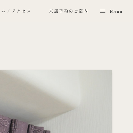
ム / アクセス
来店予約のご案内
Menu
Menu