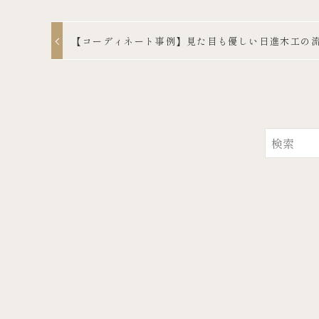
【コーディネート事例】見た目も優しい日進木工の