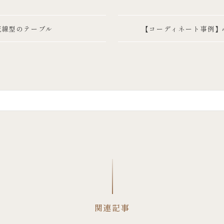
流線型のテーブル
【コーディネート事例】
関連記事