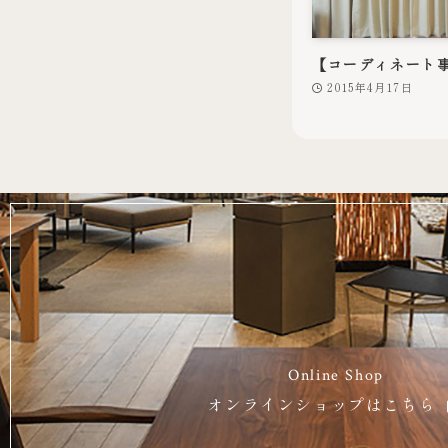
【コーディネート
2015年4月17日
Online Shop
オンラインショップはこちら