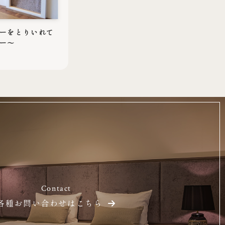
ーをとりいれて
ー～
Contact
各種お問い合わせはこちら