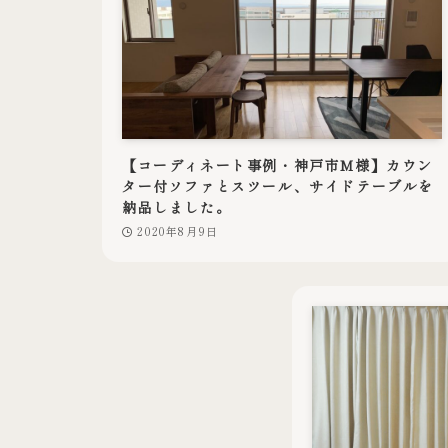
【コーディネート事例・神戸市M様】カウン
ター付ソファとスツール、サイドテーブルを
納品しました。
2020年8月9日