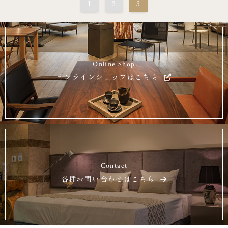
1
2
3
Online Shop
オンラインショップはこちら
Contact
各種お問い合わせはこちら