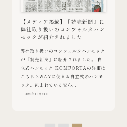
【メディア掲載】『読売新聞』に
弊社取り扱いのコンフォルタハン
モックが紹介されました
弊社取り扱いのコンフォルタハンモック
が『読売新聞』に紹介されました。 自
立式ハンモック KOMFORTAの詳細は
こちら 2WAYに使える自立式のハンモ
ック。包まれている安心...
2020年12月24日