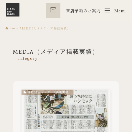
来店予約のご案内
Menu
Menu
ホーム
MEDIA（メディア掲載実績）
MEDIA（メディア掲載実績）
– category –
MEDIA（メディア掲載実績）