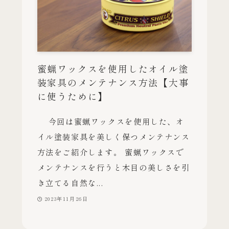
蜜蝋ワックスを使用したオイル塗
装家具のメンテナンス方法【大事
に使うために】
今回は蜜蝋ワックスを使用した、オ
イル塗装家具を美しく保つメンテナンス
方法をご紹介します。 蜜蝋ワックスで
メンテナンスを行うと木目の美しさを引
き立てる自然な...
2023年11月26日