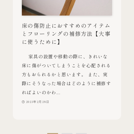
床の傷防止におすすめのアイテム
とフローリングの補修方法【大事
に使うために】
家具の設置や移動の際に、きれいな
床に傷がついてしまうことを心配される
方もおられるかと思います。 また、実
際にそうなった場合はどのように補修す
ればよいのかわ...
2023年2月28日