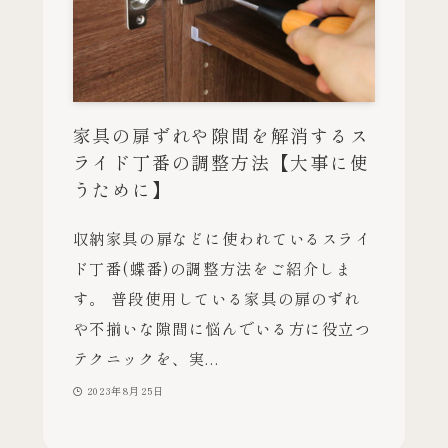
家具の扉ずれや隙間を解消するス
ライド丁番の調整方法【大事に使
うために】
収納家具の扉などに使われているスライ
ド丁番(蝶番)の調整方法をご紹介しま
す。 普段使用している家具の扉のずれ
や不揃いな隙間に悩んでいる方に役立つ
テクニックを、実...
2023年8月25日