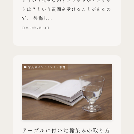
どういう素材なの？メリットやデメリッ
トは？という質問を受けることがあるの
で、 後悔し...
2023年7月14日
家具のメンテナンス・素材
テーブルに付いた輪染みの取り方