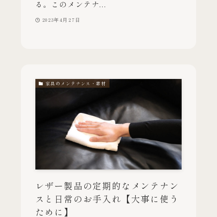
る。このメンテナ...
2023年4月27日
家具のメンテナンス・素材
レザー製品の定期的なメンテナン
スと日常のお手入れ【大事に使う
ために】