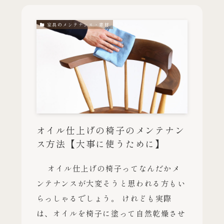
家具のメンテナンス・素材
オイル仕上げの椅子のメンテナン
ス方法【大事に使うために】
オイル仕上げの椅子ってなんだかメ
ンテナンスが大変そうと思われる方もい
らっしゃるでしょう。 けれども実際
は、オイルを椅子に塗って自然乾燥させ