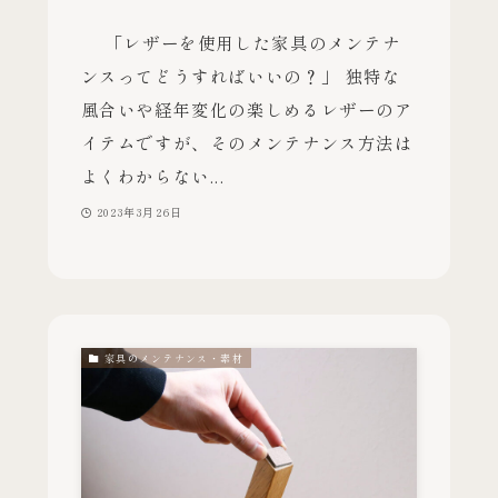
「レザーを使用した家具のメンテナ
ンスってどうすればいいの？」 独特な
風合いや経年変化の楽しめるレザーのア
イテムですが、そのメンテナンス方法は
よくわからない...
2023年3月26日
家具のメンテナンス・素材