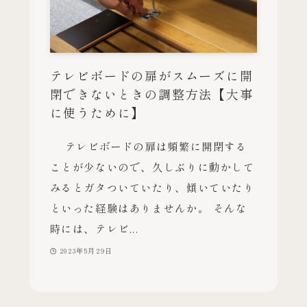
テレビボードの扉がスムーズに開
閉できないときの調整方法【大事
に使うために】
テレビボードの扉は頻繁に開閉する
ことが少ないので、久しぶりに動かして
みるとガタついていたり、傾いていたり
といった経験はありませんか。 そんな
時には、テレビ...
2023年5月29日