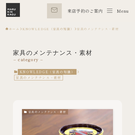
来店予約のご案内
Menu
Menu
ホーム
KNOWLEDGE（家具の知識）
家具のメンテナンス・素材
家具のメンテナンス・素材
– category –
KNOWLEDGE（家具の知識）
家具のメンテナンス・素材
家具のメンテナンス・素材