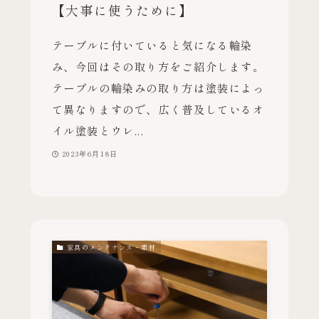
【大事に使うために】
テーブルに付いていると気になる輪染
み、今回はその取り方をご紹介します。
テーブルの輪染みの取り方は塗装によっ
て異なりますので、広く普及しているオ
イル塗装とウレ...
2023年6月18日
家具のメンテナンス・素材