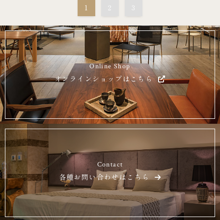
1
2
3
Online Shop
オンラインショップはこちら
Contact
各種お問い合わせはこちら