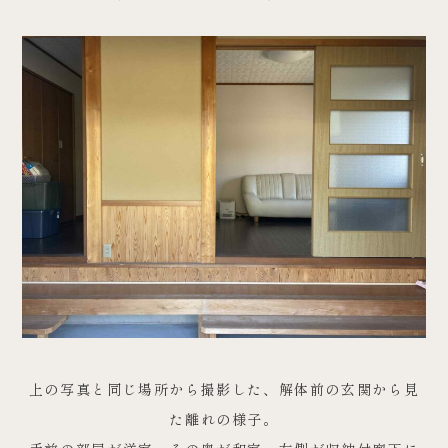
上の写真と同じ場所から撮影した、解体前の玄関から見
た離れの様子。