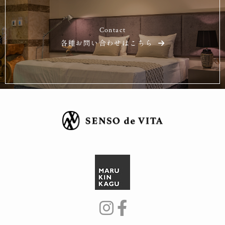
Contact
各種お問い合わせはこちら