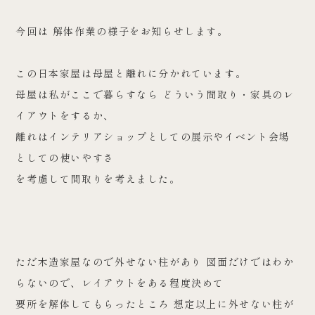
今回は 解体作業の様子をお知らせします。
この日本家屋は母屋と離れに分かれています。
母屋は私がここで暮らすなら どういう間取り・家具のレ
イアウトをするか、
離れはインテリアショップとしての展示やイベント会場
としての使いやすさ
を考慮して間取りを考えました。
ただ木造家屋なので外せない柱があり 図面だけではわか
らないので、レイアウトをある程度決めて
要所を解体してもらったところ 想定以上に外せない柱が