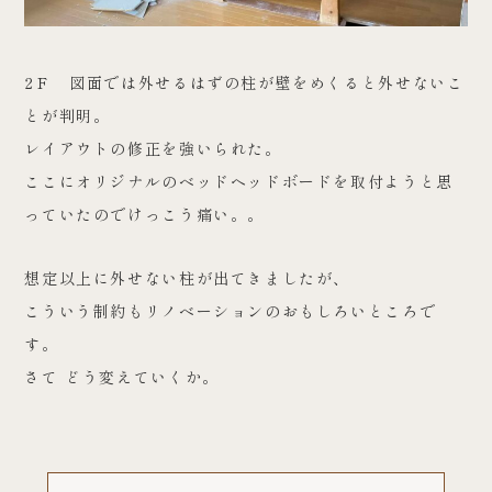
2Ｆ 図面では外せるはずの柱が壁をめくると外せないこ
とが判明。
レイアウトの修正を強いられた。
ここにオリジナルのベッドヘッドボードを取付ようと思
っていたのでけっこう痛い。。
想定以上に外せない柱が出てきましたが、
こういう制約もリノベーションのおもしろいところで
す。
さて どう変えていくか。