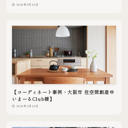
2026年3月22日
【コーディネート事例・大阪市 住空間創造ゆ
いまーるClub様】
2026年2月10日