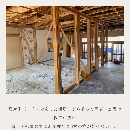
反対側（トイレのあった場所）から撮った写真 玄関の
間口が広い
廊下と部屋の間にある柱など6本の柱が外せない。。