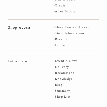
-Credit
-After Follow
Shop Access
-Show Room / Access
-Store Information
-Recruit
-Contact
Information
-Event & News
-Delivery
-Recommend
-Knowledge
-Blog
-Summary
-Shop List