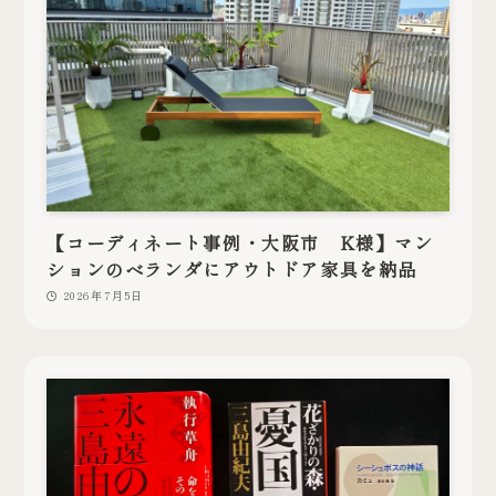
【コーディネート事例・大阪市 K様】マン
ションのベランダにアウトドア家具を納品
2026年7月5日