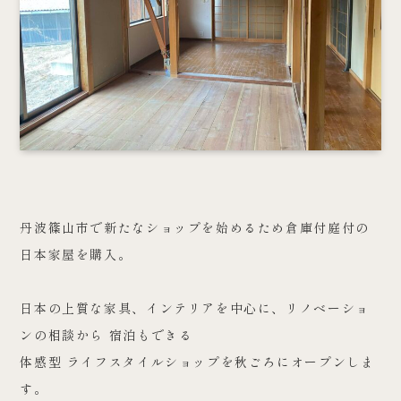
丹波篠山市で新たなショップを始めるため倉庫付庭付の
日本家屋を購入。
日本の上質な家具、インテリアを中心に、リノベーショ
ンの相談から 宿泊もできる
体感型 ライフスタイルショップを秋ごろにオープンしま
す。