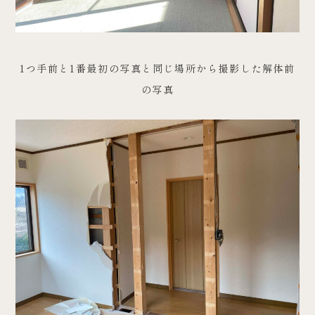
1つ手前と1番最初の写真と同じ場所から撮影した解体前
の写真